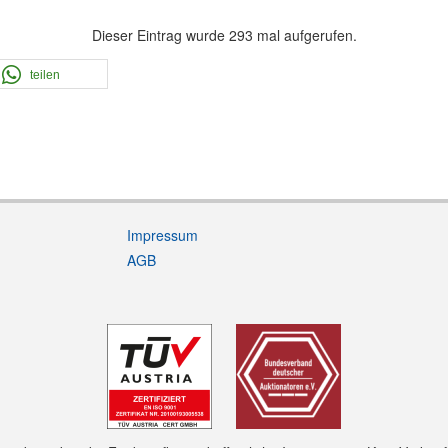
Dieser Eintrag wurde 293 mal aufgerufen.
teilen
Impressum
AGB