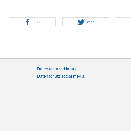
teilen
tweet
Datenschutzerklärung
Datenschutz social media