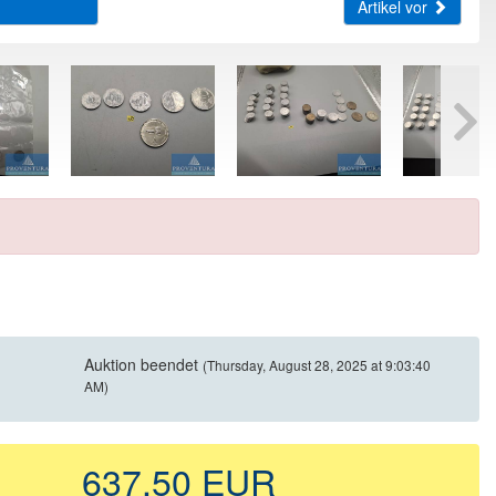
Artikel vor
Auktion beendet
(Thursday, August 28, 2025 at 9:03:40
AM)
637,50 EUR