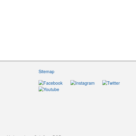
Sitemap