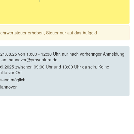
 Mehrwertsteuer erhoben, Steuer nur auf das Aufgeld
21.08.25 von 10:00 - 12:30 Uhr, nur nach vorheringer Anmeldung
l an: hannover@proventura.de
9.2025 zwischen 09:00 Uhr und 13:00 Uhr da sein. Keine
ilfe vor Ort
rsand möglich
Hannover