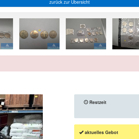
zurück zur Übersicht
Restzeit
aktuelles Gebot