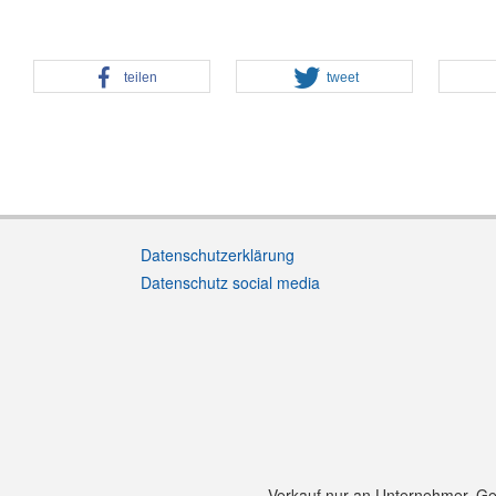
teilen
tweet
Datenschutzerklärung
Datenschutz social media
Verkauf nur an Unternehmer, Gewe