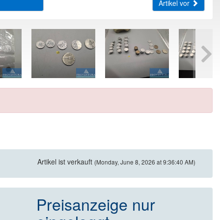
Artikel vor
Artikel ist verkauft
(Monday, June 8, 2026 at 9:36:40 AM)
Preisanzeige nur