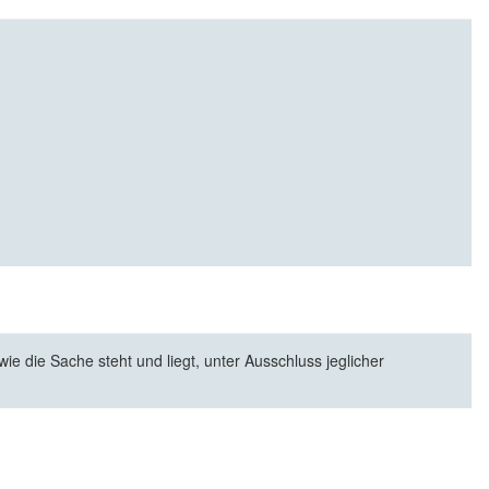
e die Sache steht und liegt, unter Ausschluss jeglicher