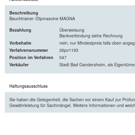
Beschreibung
Bauchtrainer /Dipmascine MAGNA
Bezahlung
Überweisung
Bankverbindung siehe Rechnung
Vorbehalte
nein, nur Mindestpreis falls oben ange
Verfahrensnummer
26pv1193
Position im Verfahren
047
Verkäufer
Stadt Bad Gandersheim, als Eigentüme
Haftungsausschluss
Sie haben die Gelegenheit, die Sachen vor einem Kauf zur Prüfung
Gewährleistung für Sachmängel. Weitere Informationen und welc