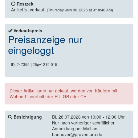
Restzeit
Artikel ist verkauft
(Thursday, July 30, 2026 at 9:18:40 AM)
Verkaufspreis
Preisanzeige nur
eingeloggt
ID: 247355
| 26pv1219-015
Dieser Artikel kann nur gekauft werden von Käufern mit
Wohnort innerhalb der EU, GB oder CH.
Besichtigung
Di. 28.07.2026 von 10:00 - 12:00 Uhr.
Nur nach vorheriger schriftlicher
Anmeldung per Mail an:
hannover@proventura.de