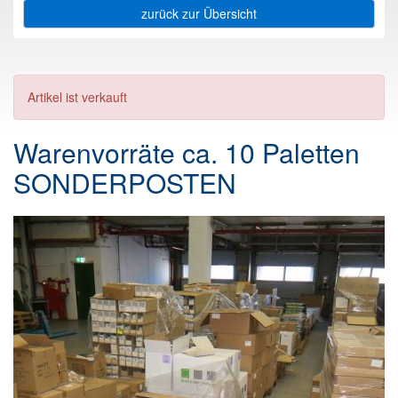
zurück zur Übersicht
Artikel ist verkauft
Warenvorräte ca. 10 Paletten
SONDERPOSTEN