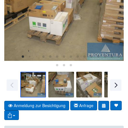
Anmeldung zur Besichtigung
Anfrage