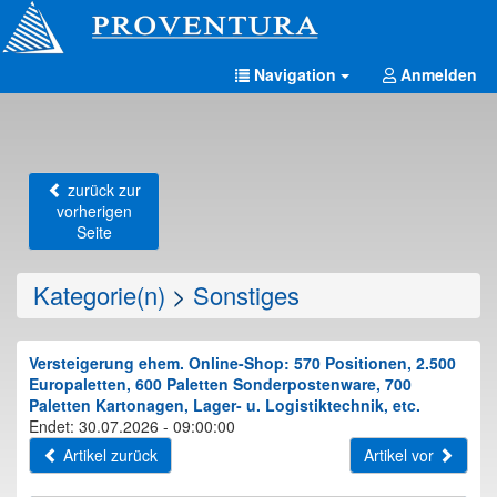
Navigation
Anmelden
zurück zur
vorherigen
Seite
Kategorie(n)
>
Sonstiges
Versteigerung ehem. Online-Shop: 570 Positionen, 2.500
Europaletten, 600 Paletten Sonderpostenware, 700
Paletten Kartonagen, Lager- u. Logistiktechnik, etc.
Endet: 30.07.2026 - 09:00:00
Artikel zurück
Artikel vor