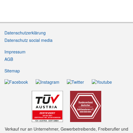
Datenschutzerklärung
Datenschutz social media
Impressum
AGB
Sitemap
Verkauf nur an Unternehmer, Gewerbetreibende, Freiberufler und