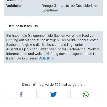
Verkäufer
Droege Group, 40100 Düsseldorf, als
Eigentümer
Haftungsausschluss
Sie haben die Gelegenheit, die Sachen vor einem Kauf zur
Prüfung auf Mängel zu besichtigen. Der Verkauf gebrauchter
Sachen erfolgt, wie die Sache steht und liegt, unter
Ausschluss jeglicher Gewährleistung für Sachmängel. Weitere
Informationen und welche Haftung davon ausgenommen ist,
finden Sie in unseren
AGB (link)
Dieser Eintrag wurde 759 mal aufgerufen.