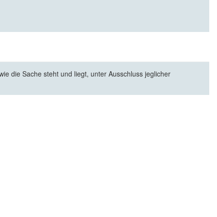
e die Sache steht und liegt, unter Ausschluss jeglicher