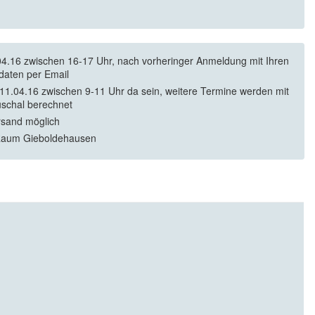
4.16 zwischen 16-17 Uhr, nach vorheringer Anmeldung mit Ihren
daten per Email
11.04.16 zwischen 9-11 Uhr da sein, weitere Termine werden mit
schal berechnet
rsand möglich
Raum Gieboldehausen