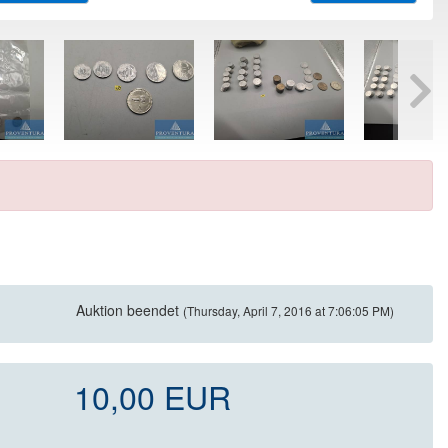
Auktion beendet
(Thursday, April 7, 2016 at 7:06:05 PM)
10,00 EUR