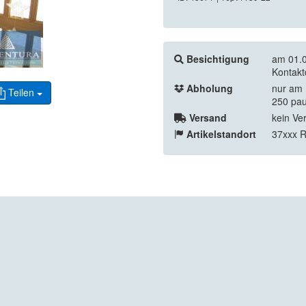
Besichtigung
am 01.0
Kontakt
Abholung
nur am 
Teilen
250 pau
Versand
kein Ve
Artikelstandort
37xxx 