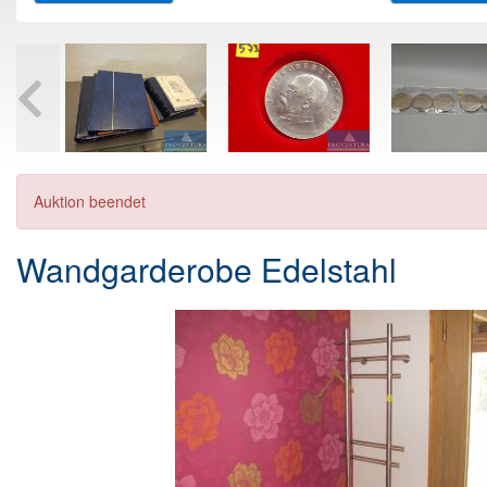
Auktion beendet
Wandgarderobe Edelstahl