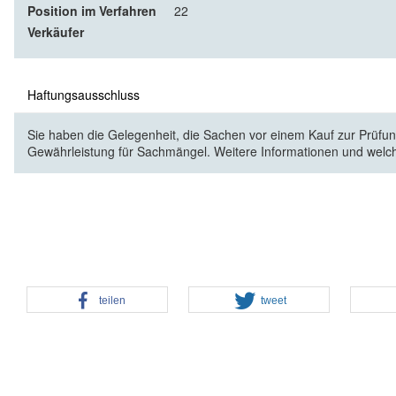
Position im Verfahren
22
Verkäufer
Haftungsausschluss
Sie haben die Gelegenheit, die Sachen vor einem Kauf zur Prüfung
Gewährleistung für Sachmängel. Weitere Informationen und welc
teilen
tweet