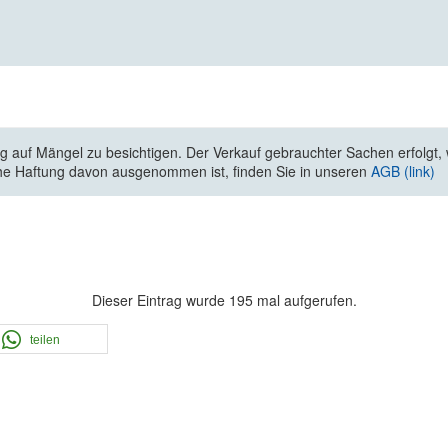
 auf Mängel zu besichtigen. Der Verkauf gebrauchter Sachen erfolgt, wi
he Haftung davon ausgenommen ist, finden Sie in unseren
AGB (link)
Dieser Eintrag wurde 195 mal aufgerufen.
teilen