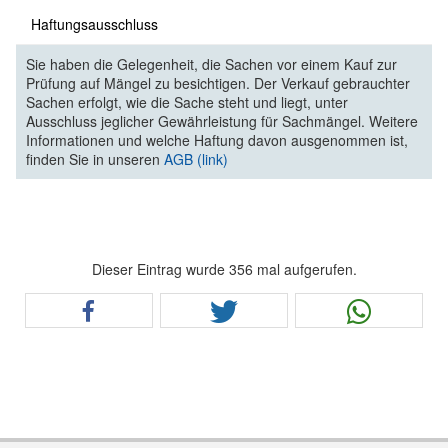
Haftungsausschluss
Sie haben die Gelegenheit, die Sachen vor einem Kauf zur
Prüfung auf Mängel zu besichtigen. Der Verkauf gebrauchter
Sachen erfolgt, wie die Sache steht und liegt, unter
Ausschluss jeglicher Gewährleistung für Sachmängel. Weitere
Informationen und welche Haftung davon ausgenommen ist,
finden Sie in unseren
AGB (link)
Dieser Eintrag wurde 356 mal aufgerufen.