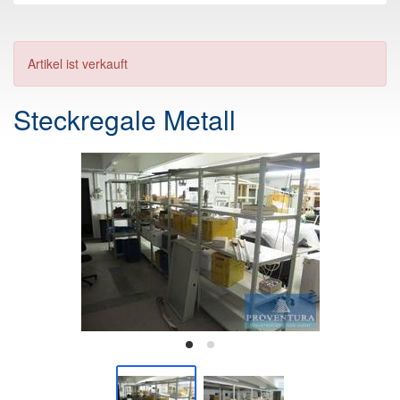
Artikel ist verkauft
Steckregale Metall