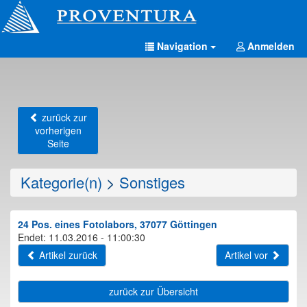
Navigation
Anmelden
zurück zur
vorherigen
Seite
Kategorie(n)
>
Sonstiges
24 Pos. eines Fotolabors, 37077 Göttingen
Endet: 11.03.2016 - 11:00:30
Artikel zurück
Artikel vor
zurück zur Übersicht