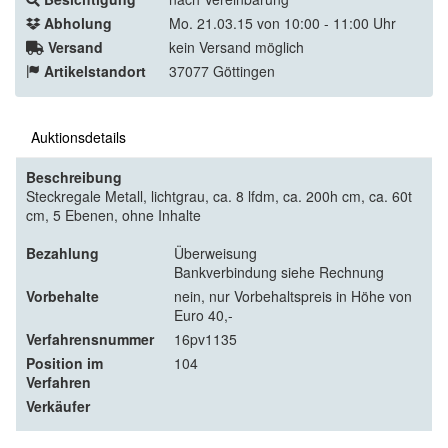
Abholung
Mo. 21.03.15 von 10:00 - 11:00 Uhr
Versand
kein Versand möglich
Artikelstandort
37077 Göttingen
Auktionsdetails
Beschreibung
Steckregale Metall, lichtgrau, ca. 8 lfdm, ca. 200h cm, ca. 60t
cm, 5 Ebenen, ohne Inhalte
Bezahlung
Überweisung
Bankverbindung siehe Rechnung
Vorbehalte
nein, nur Vorbehaltspreis in Höhe von
Euro 40,-
Verfahrensnummer
16pv1135
Position im
104
Verfahren
Verkäufer