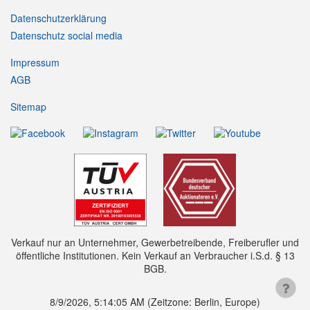
Datenschutzerklärung
Datenschutz social media
Impressum
AGB
Sitemap
Verkauf nur an Unternehmer, Gewerbetreibende, Freiberufler und
öffentliche Institutionen. Kein Verkauf an Verbraucher i.S.d. § 13
BGB.
8/9/2026, 5:14:06 AM
(Zeitzone: Berlin, Europe)