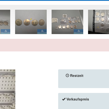
Restzeit
Verkaufspreis