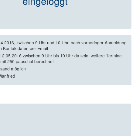
eingeloggt
4.2016, zwischen 9 Uhr und 10 Uhr, nach vorheringer Anmeldung
en Kontaktdaten per Email
12.05.2016 zwischen 9 Uhr bis 10 Uhr da sein, weitere Termine
mit 250 pauschal berechnet
rsand möglich
anfried