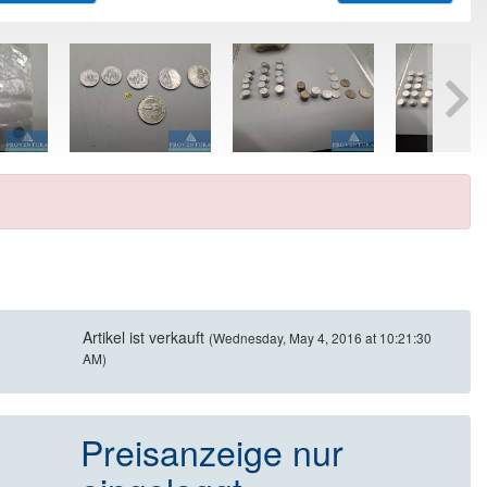
Artikel ist verkauft
(Wednesday, May 4, 2016 at 10:21:30
AM)
Preisanzeige nur