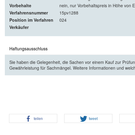
Vorbehalte
nein, nur Vorbehaltspreis in Höhe von E
Verfahrensnummer
15pv1288
Position im Verfahren
024
Verkäufer
Haftungsausschluss
Sie haben die Gelegenheit, die Sachen vor einem Kauf zur Prüfung
Gewährleistung für Sachmängel. Weitere Informationen und welc
teilen
tweet