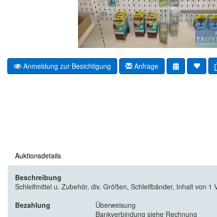
Anmeldung zur Besichtigung
Anfrage
Auktionsdetails
Beschreibung
Schleifmittel u. Zubehör, div. Größen, Schleifbänder, Inhalt von 1 
Bezahlung
Überweisung
Bankverbindung siehe Rechnung