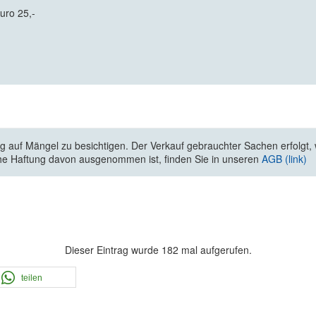
uro 25,-
 auf Mängel zu besichtigen. Der Verkauf gebrauchter Sachen erfolgt, wi
he Haftung davon ausgenommen ist, finden Sie in unseren
AGB (link)
Dieser Eintrag wurde 182 mal aufgerufen.
teilen