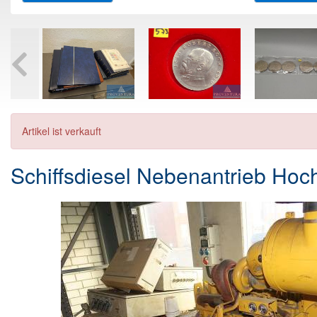
Artikel ist verkauft
Schiffsdiesel Nebenantrieb Hoc