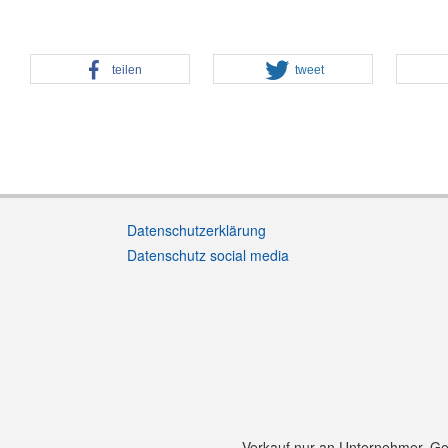
teilen
tweet
Datenschutzerklärung
Datenschutz social media
Verkauf nur an Unternehmer, Gewe