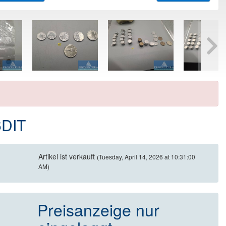
6DIT
Artikel ist verkauft
(Tuesday, April 14, 2026 at 10:31:00
AM)
Preisanzeige nur