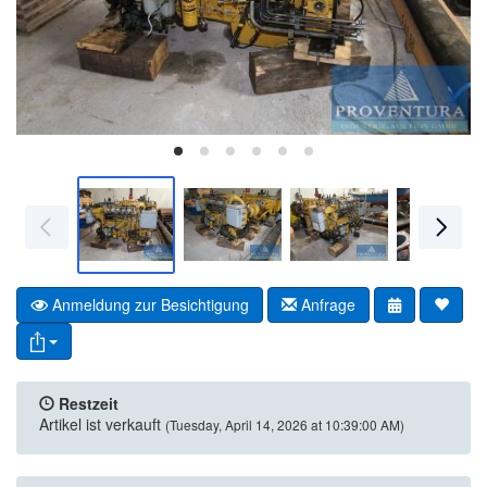
Anmeldung zur Besichtigung
Anfrage
Restzeit
Artikel ist verkauft
(Tuesday, April 14, 2026 at 10:39:00 AM)