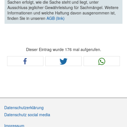
Sachen erfolgt, wie die Sache steht und liegt, unter
Ausschluss jeglicher Gewährleistung für Sachmängel. Weitere
Informationen und welche Haftung davon ausgenommen ist,
finden Sie in unseren
AGB (link)
Dieser Eintrag wurde 176 mal aufgerufen.
Datenschutzerklärung
Datenschutz social media
Impressum