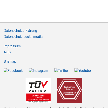
Datenschutzerklärung
Datenschutz social media
Impressum
AGB
Sitemap