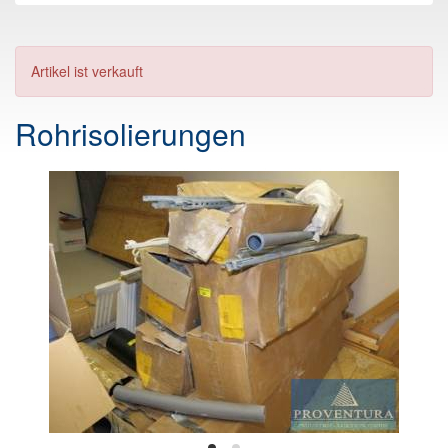
Artikel ist verkauft
Rohrisolierungen