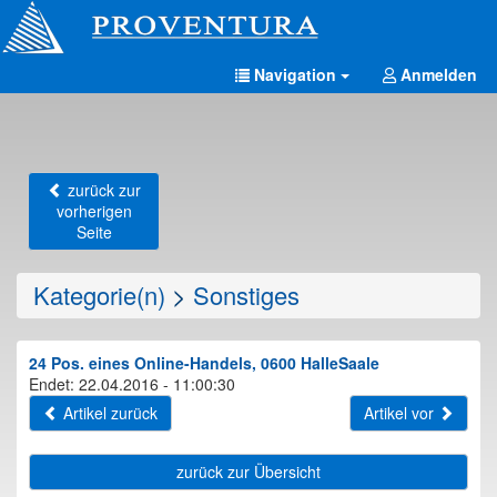
Navigation
Anmelden
zurück zur
vorherigen
Seite
Kategorie(n)
>
Sonstiges
24 Pos. eines Online-Handels, 0600 HalleSaale
Endet: 22.04.2016 - 11:00:30
Artikel zurück
Artikel vor
zurück zur Übersicht