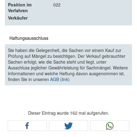
Position im
022
Verfahren
Verkäufer
Haftungsausschluss
Sie haben die Gelegenheit, die Sachen vor einem Kauf zur
Prüfung auf Mängel zu besichtigen. Der Verkauf gebrauchter
Sachen erfolgt, wie die Sache steht und liegt, unter
Ausschluss jeglicher Gewährleistung für Sachmängel. Weitere
Informationen und welche Haftung davon ausgenommen ist,
finden Sie in unseren
AGB (link)
Dieser Eintrag wurde 162 mal aufgerufen.