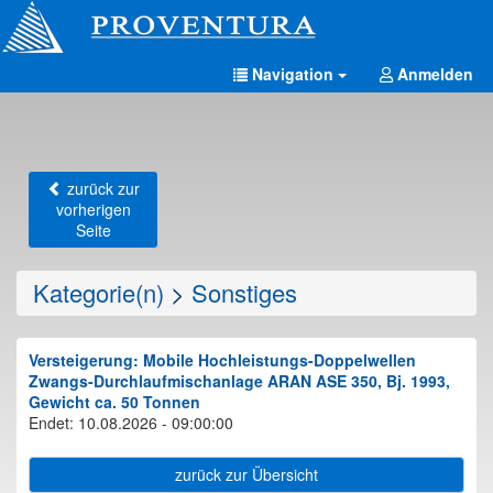
Navigation
Anmelden
zurück zur
vorherigen
Seite
Kategorie(n)
>
Sonstiges
Versteigerung: Mobile Hochleistungs-Doppelwellen
Zwangs-Durchlaufmischanlage ARAN ASE 350, Bj. 1993,
Gewicht ca. 50 Tonnen
Endet: 10.08.2026 - 09:00:00
zurück zur Übersicht