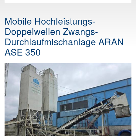
Mobile Hochleistungs-
Doppelwellen Zwangs-
Durchlaufmischanlage ARAN
ASE 350