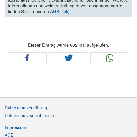
Informationen und welche Haftung davon ausgenommen ist,
finden Sie in unseren
AGB (link)
Dieser Eintrag wurde 602 mal aufgerufen.
Datenschutzerklärung
Datenschutz social media
Impressum
AGB