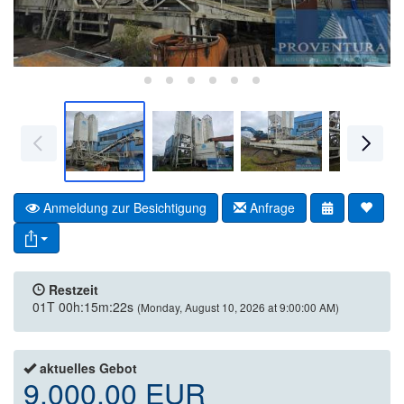
Anmeldung zur Besichtigung
Anfrage
Restzeit
01T 00h:15m:21s
(Monday, August 10, 2026 at 9:00:00 AM)
aktuelles Gebot
9.000,00 EUR