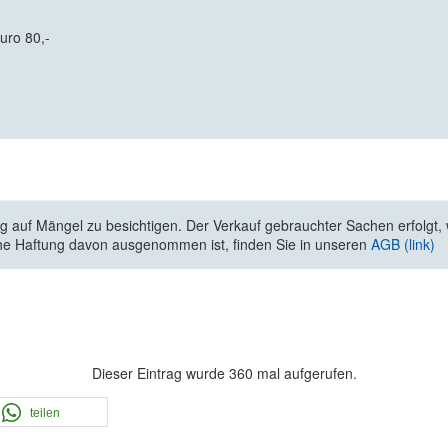
uro 80,-
 auf Mängel zu besichtigen. Der Verkauf gebrauchter Sachen erfolgt, wi
he Haftung davon ausgenommen ist, finden Sie in unseren
AGB (link)
Dieser Eintrag wurde 360 mal aufgerufen.
teilen