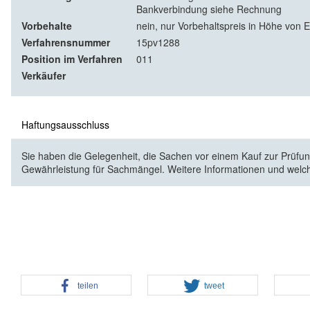
Bankverbindung siehe Rechnung
Vorbehalte
nein, nur Vorbehaltspreis in Höhe von E
Verfahrensnummer
15pv1288
Position im Verfahren
011
Verkäufer
Haftungsausschluss
Sie haben die Gelegenheit, die Sachen vor einem Kauf zur Prüfung
Gewährleistung für Sachmängel. Weitere Informationen und welc
teilen
tweet