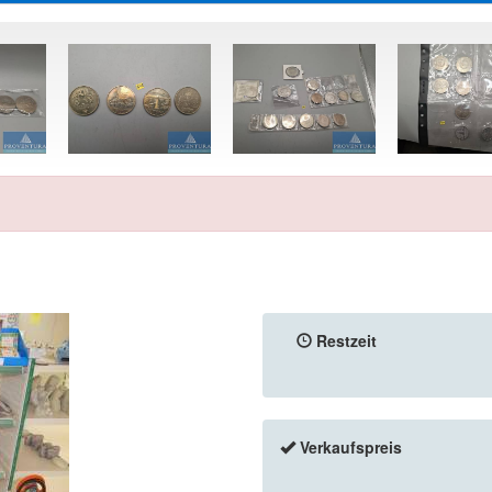
Restzeit
Verkaufspreis