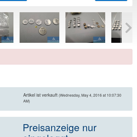
Artikel ist verkauft
(Wednesday, May 4, 2016 at 10:07:30
AM)
Preisanzeige nur