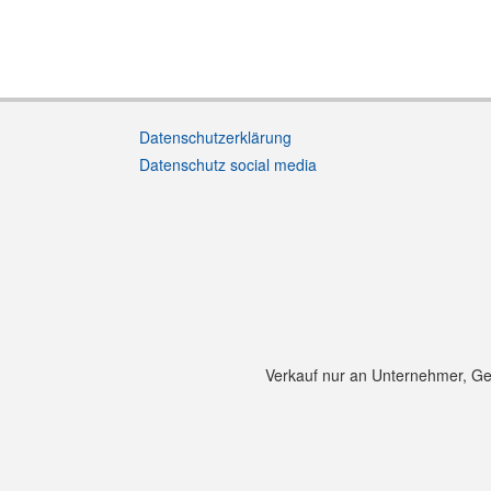
Datenschutzerklärung
Datenschutz social media
Verkauf nur an Unternehmer, Gewe