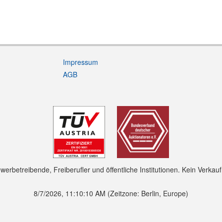
Impressum
AGB
rbetreibende, Freiberufler und öffentliche Institutionen. Kein Verkau
8/7/2026, 11:10:11 AM
(Zeitzone: Berlin, Europe)