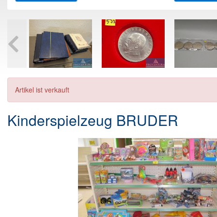
Artikel ist verkauft
Kinderspielzeug BRUDER