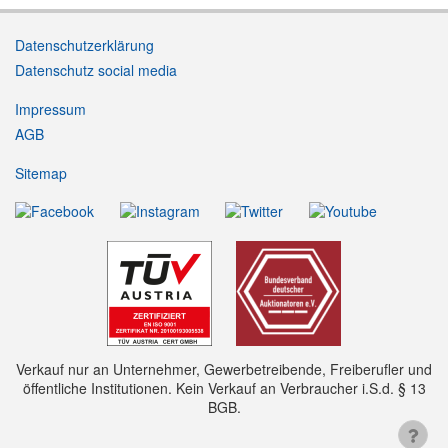
Datenschutzerklärung
Datenschutz social media
Impressum
AGB
Sitemap
Verkauf nur an Unternehmer, Gewerbetreibende, Freiberufler und
öffentliche Institutionen. Kein Verkauf an Verbraucher i.S.d. § 13
BGB.