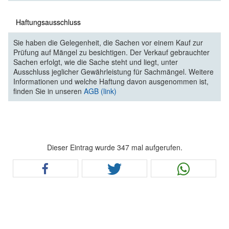
Haftungsausschluss
Sie haben die Gelegenheit, die Sachen vor einem Kauf zur
Prüfung auf Mängel zu besichtigen. Der Verkauf gebrauchter
Sachen erfolgt, wie die Sache steht und liegt, unter
Ausschluss jeglicher Gewährleistung für Sachmängel. Weitere
Informationen und welche Haftung davon ausgenommen ist,
finden Sie in unseren
AGB (link)
Dieser Eintrag wurde 347 mal aufgerufen.