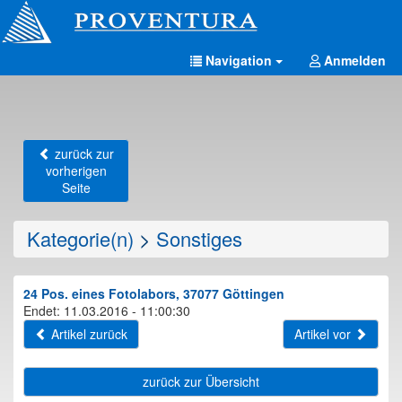
Navigation
Anmelden
zurück zur
vorherigen
Seite
Kategorie(n)
>
Sonstiges
24 Pos. eines Fotolabors, 37077 Göttingen
Endet: 11.03.2016 - 11:00:30
Artikel zurück
Artikel vor
zurück zur Übersicht