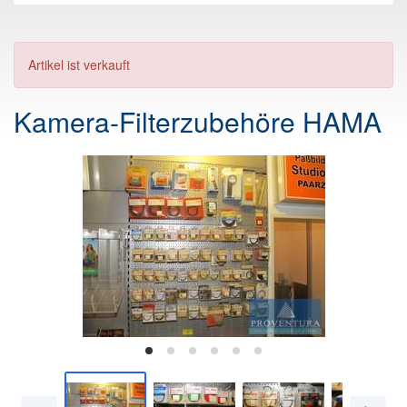
Artikel ist verkauft
Kamera-Filterzubehöre HAMA