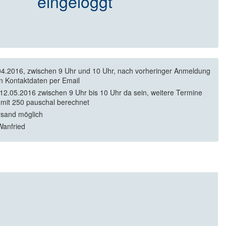
eingeloggt
4.2016, zwischen 9 Uhr und 10 Uhr, nach vorheringer Anmeldung
en Kontaktdaten per Email
12.05.2016 zwischen 9 Uhr bis 10 Uhr da sein, weitere Termine
mit 250 pauschal berechnet
rsand möglich
anfried