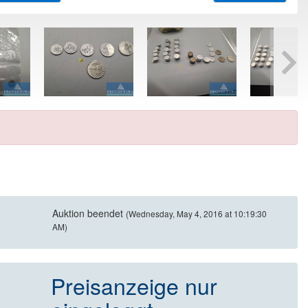
Auktion beendet
(Wednesday, May 4, 2016 at 10:19:30
AM)
Preisanzeige nur