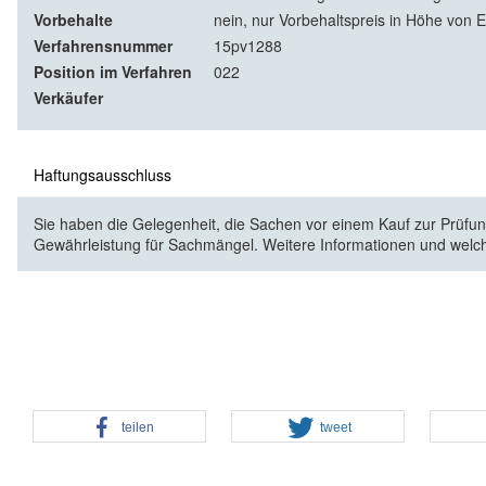
Vorbehalte
nein, nur Vorbehaltspreis in Höhe von E
Verfahrensnummer
15pv1288
Position im Verfahren
022
Verkäufer
Haftungsausschluss
Sie haben die Gelegenheit, die Sachen vor einem Kauf zur Prüfung
Gewährleistung für Sachmängel. Weitere Informationen und welc
teilen
tweet