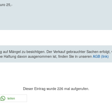
uro 25,-
 auf Mängel zu besichtigen. Der Verkauf gebrauchter Sachen erfolgt, wi
he Haftung davon ausgenommen ist, finden Sie in unseren
AGB (link)
Dieser Eintrag wurde 226 mal aufgerufen.
teilen