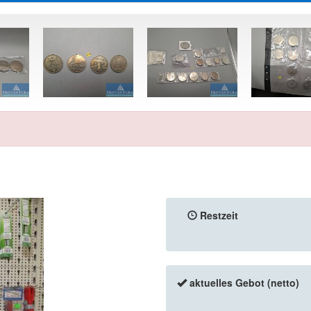
Restzeit
aktuelles Gebot (netto)