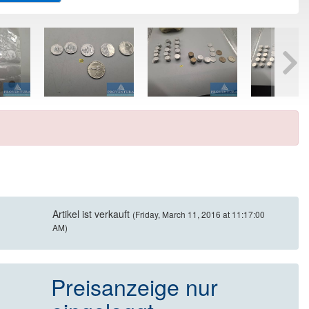
Artikel ist verkauft
(Friday, March 11, 2016 at 11:17:00
AM)
Preisanzeige nur