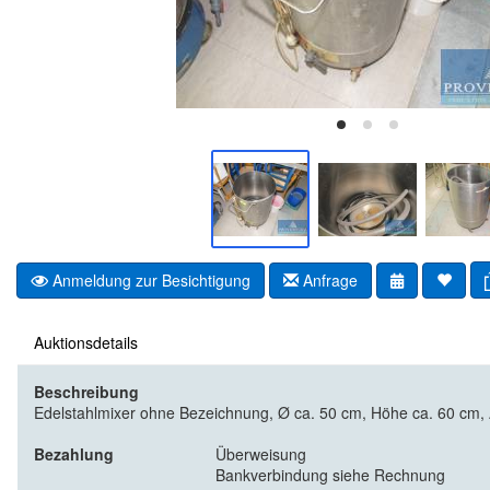
Anmeldung zur Besichtigung
Anfrage
Auktionsdetails
Beschreibung
Edelstahlmixer ohne Bezeichnung, Ø ca. 50 cm, Höhe ca. 60 cm, 
Bezahlung
Überweisung
Bankverbindung siehe Rechnung