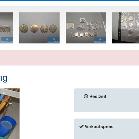
ng
Restzeit
Verkaufspreis