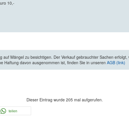
uro 10,-
 auf Mängel zu besichtigen. Der Verkauf gebrauchter Sachen erfolgt, wi
he Haftung davon ausgenommen ist, finden Sie in unseren
AGB (link)
Dieser Eintrag wurde 205 mal aufgerufen.
teilen