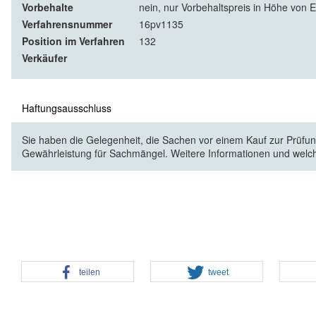
Vorbehalte
nein, nur Vorbehaltspreis in Höhe von E
Verfahrensnummer
16pv1135
Position im Verfahren
132
Verkäufer
Haftungsausschluss
Sie haben die Gelegenheit, die Sachen vor einem Kauf zur Prüfung
Gewährleistung für Sachmängel. Weitere Informationen und welc
teilen
tweet