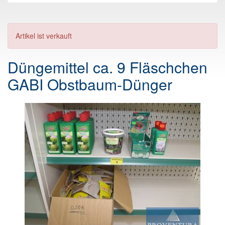
Artikel ist verkauft
Düngemittel ca. 9 Fläschchen
GABI Obstbaum-Dünger