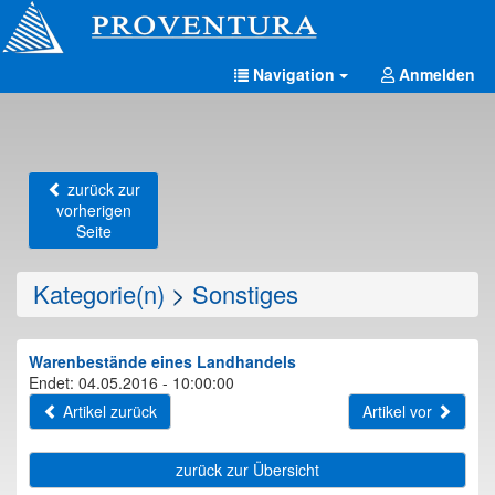
Navigation
Anmelden
zurück zur
vorherigen
Seite
Kategorie(n)
>
Sonstiges
Warenbestände eines Landhandels
Endet: 04.05.2016 - 10:00:00
Artikel zurück
Artikel vor
zurück zur Übersicht