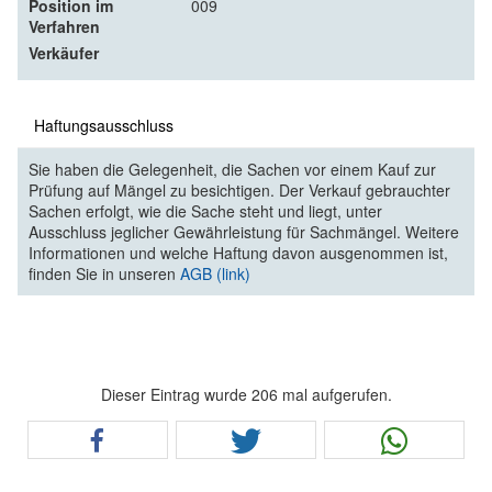
Position im
009
Verfahren
Verkäufer
Haftungsausschluss
Sie haben die Gelegenheit, die Sachen vor einem Kauf zur
Prüfung auf Mängel zu besichtigen. Der Verkauf gebrauchter
Sachen erfolgt, wie die Sache steht und liegt, unter
Ausschluss jeglicher Gewährleistung für Sachmängel. Weitere
Informationen und welche Haftung davon ausgenommen ist,
finden Sie in unseren
AGB (link)
Dieser Eintrag wurde 206 mal aufgerufen.