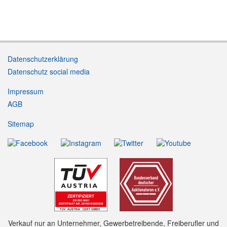
Datenschutzerklärung
Datenschutz social media
Impressum
AGB
Sitemap
Verkauf nur an Unternehmer, Gewerbetreibende, Freiberufler und