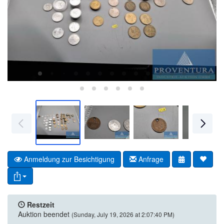
Anmeldung zur Besichtigung
Anfrage
Restzeit
Auktion beendet
(Sunday, July 19, 2026 at 2:07:40 PM)