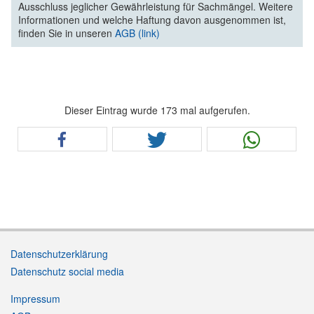
Ausschluss jeglicher Gewährleistung für Sachmängel. Weitere
Informationen und welche Haftung davon ausgenommen ist,
finden Sie in unseren
AGB (link)
Dieser Eintrag wurde 173 mal aufgerufen.
Datenschutzerklärung
Datenschutz social media
Impressum