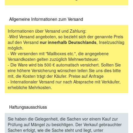
Allgemeine Informationen zum Versand
Informationen über Versand und Zahlung:
-Wird Versand angeboten, so bezieht sich der genannte Preis
auf den Versand
nur innerhalb Deutschlands
, Inselzuschlag
möglich.
- Wir versenden mit "Mailboxes etc.", die angegebene
Versandkosten gelten zuzüglich Mehrwertsteuer.
- Die Ware wird bis 500 € automatisch versichert. Sollten Sie
eine höhere Versicherung wünschen teilen Sie uns dies bitte
mit, die Kosten trägt der Käufer. Preise auf Anfrage
- Internationaler Versand nur nach Absprache mit Verkäufer,
erhebliche Mehrkosten.
Haftungsausschluss
Sie haben die Gelegenheit, die Sachen vor einem Kauf zur
Prüfung auf Mängel zu besichtigen. Der Verkauf gebrauchter
Sachen erfolgt, wie die Sache steht und liegt, unter