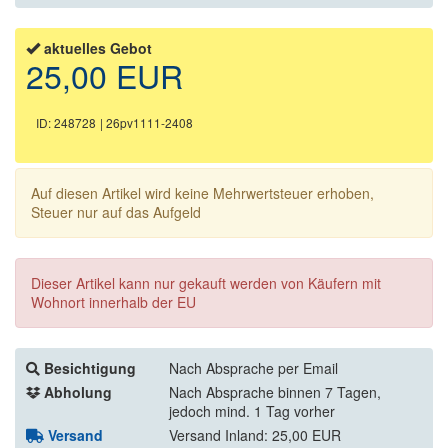
aktuelles Gebot
25,00 EUR
ID: 248728
| 26pv1111-2408
Auf diesen Artikel wird keine Mehrwertsteuer erhoben,
Steuer nur auf das Aufgeld
Dieser Artikel kann nur gekauft werden von Käufern mit
Wohnort innerhalb der EU
Besichtigung
Nach Absprache per Email
Abholung
Nach Absprache binnen 7 Tagen,
jedoch mind. 1 Tag vorher
Versand
Versand Inland: 25,00 EUR