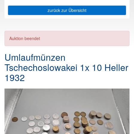
zurück zur Übersicht
Auktion beendet
Umlaufmünzen
Tschechoslowakei 1x 10 Heller
1932