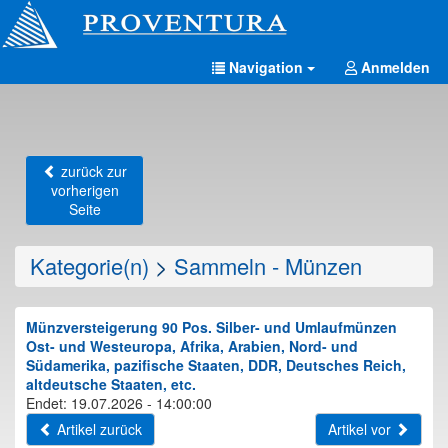
Navigation
Anmelden
zurück zur
vorherigen
Seite
Kategorie(n)
>
Sammeln - Münzen
Münzversteigerung 90 Pos. Silber- und Umlaufmünzen
Ost- und Westeuropa, Afrika, Arabien, Nord- und
Südamerika, pazifische Staaten, DDR, Deutsches Reich,
altdeutsche Staaten, etc.
Endet: 19.07.2026 - 14:00:00
Artikel zurück
Artikel vor