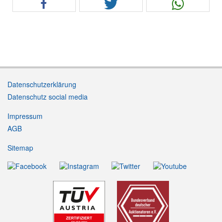
Datenschutzerklärung
Datenschutz social media
Impressum
AGB
Sitemap