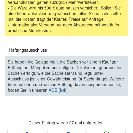
Versandkosten gelten zuzüglich Mehrwertsteuer.
- Die Ware wird bis 500 € automatisch versichert. Sollten Sie
eine höhere Versicherung wünschen teilen Sie uns dies bitte
mit, die Kosten trägt der Käufer. Preise auf Anfrage
- Internationaler Versand nur nach Absprache mit Verkäufer,
erhebliche Mehrkosten.
Haftungsausschluss
Sie haben die Gelegenheit, die Sachen vor einem Kauf zur
Prüfung auf Mängel zu besichtigen. Der Verkauf gebrauchter
Sachen erfolgt, wie die Sache steht und liegt, unter
Ausschluss jeglicher Gewährleistung für Sachmängel. Weitere
Informationen und welche Haftung davon ausgenommen ist,
finden Sie in unseren
AGB (link)
Dieser Eintrag wurde 27 mal aufgerufen.