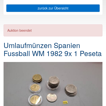
zurück zur Übersicht
Auktion beendet
Umlaufmünzen Spanien
Fussball WM 1982 9x 1 Peseta