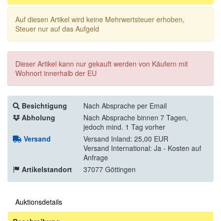
Auf diesen Artikel wird keine Mehrwertsteuer erhoben,
Steuer nur auf das Aufgeld
Dieser Artikel kann nur gekauft werden von Käufern mit
Wohnort innerhalb der EU
Besichtigung
Nach Absprache per Email
Abholung
Nach Absprache binnen 7 Tagen,
jedoch mind. 1 Tag vorher
Versand
Versand Inland: 25,00 EUR
Versand International: Ja - Kosten auf
Anfrage
Artikelstandort
37077 Göttingen
Auktionsdetails