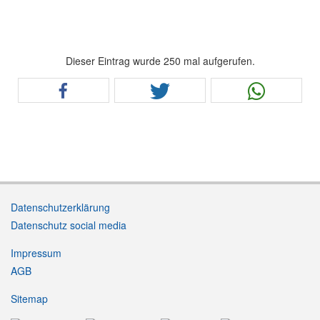
Dieser Eintrag wurde 250 mal aufgerufen.
Datenschutzerklärung
Datenschutz social media
Impressum
AGB
Sitemap