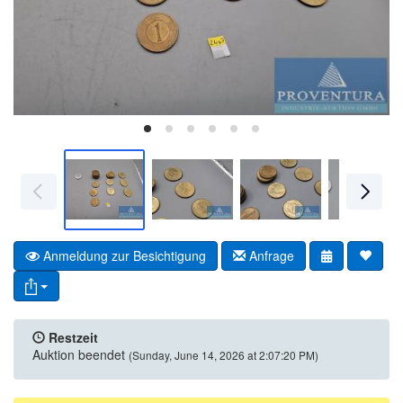
Anmeldung zur Besichtigung
Anfrage
Restzeit
Auktion beendet
(Sunday, June 14, 2026 at 2:07:20 PM)