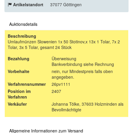
Artikelstandort
37077 Göttingen
Auktionsdetails
Beschreibung
Umlaufmünzen Slowenien 1x 50 Stotinov,x 13x 1 Tolar, 7x 2
Tolar, 3x 5 Tolar, gesamt 24 Stück
Bezahlung
Überweisung
Bankverbindung siehe Rechnung
Vorbehalte
nein, nur Mindestpreis falls oben
angegeben.
Verfahrensnummer
26pv1111
Position im
2407
Verfahren
Verkäufer
Johanna Tölke, 37603 Holzminden als
Bevollmächtigte
Allgemeine Informationen zum Versand