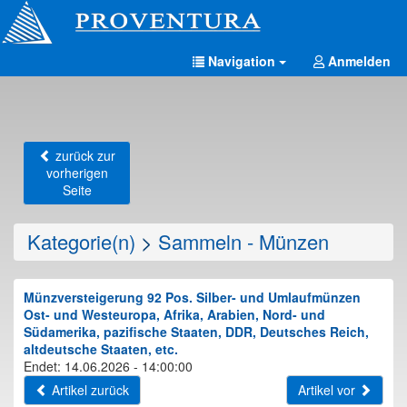
Navigation
Anmelden
zurück zur
vorherigen
Seite
Kategorie(n)
>
Sammeln - Münzen
Münzversteigerung 92 Pos. Silber- und Umlaufmünzen
Ost- und Westeuropa, Afrika, Arabien, Nord- und
Südamerika, pazifische Staaten, DDR, Deutsches Reich,
altdeutsche Staaten, etc.
Endet: 14.06.2026 - 14:00:00
Artikel zurück
Artikel vor