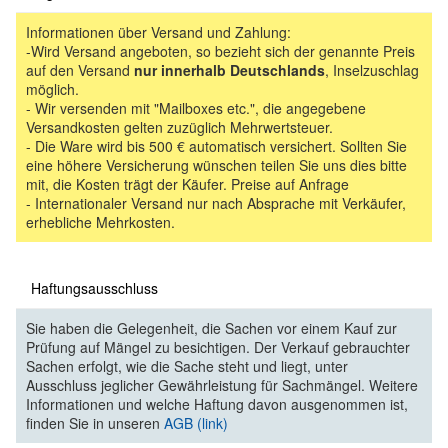
Informationen über Versand und Zahlung:
-Wird Versand angeboten, so bezieht sich der genannte Preis
auf den Versand
nur innerhalb Deutschlands
, Inselzuschlag
möglich.
- Wir versenden mit "Mailboxes etc.", die angegebene
Versandkosten gelten zuzüglich Mehrwertsteuer.
- Die Ware wird bis 500 € automatisch versichert. Sollten Sie
eine höhere Versicherung wünschen teilen Sie uns dies bitte
mit, die Kosten trägt der Käufer. Preise auf Anfrage
- Internationaler Versand nur nach Absprache mit Verkäufer,
erhebliche Mehrkosten.
Haftungsausschluss
Sie haben die Gelegenheit, die Sachen vor einem Kauf zur
Prüfung auf Mängel zu besichtigen. Der Verkauf gebrauchter
Sachen erfolgt, wie die Sache steht und liegt, unter
Ausschluss jeglicher Gewährleistung für Sachmängel. Weitere
Informationen und welche Haftung davon ausgenommen ist,
finden Sie in unseren
AGB (link)