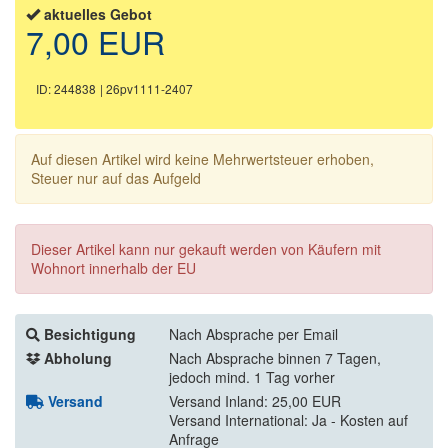
aktuelles Gebot
7,00 EUR
ID: 244838
| 26pv1111-2407
Auf diesen Artikel wird keine Mehrwertsteuer erhoben,
Steuer nur auf das Aufgeld
Dieser Artikel kann nur gekauft werden von Käufern mit
Wohnort innerhalb der EU
Besichtigung
Nach Absprache per Email
Abholung
Nach Absprache binnen 7 Tagen,
jedoch mind. 1 Tag vorher
Versand
Versand Inland: 25,00 EUR
Versand International: Ja - Kosten auf
Anfrage