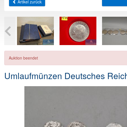
Artikel zurück
Auktion beendet
Umlaufmünzen Deutsches Reich