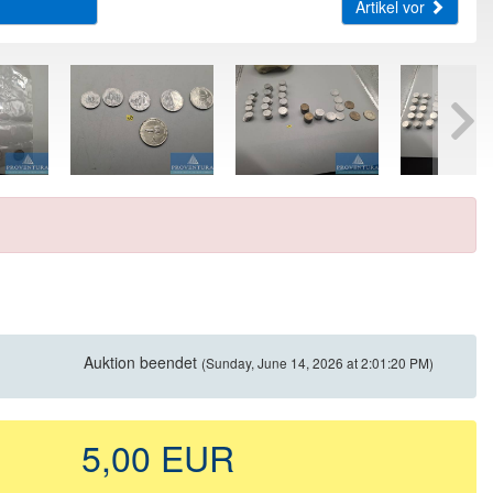
Artikel vor
Auktion beendet
(Sunday, June 14, 2026 at 2:01:20 PM)
5,00 EUR