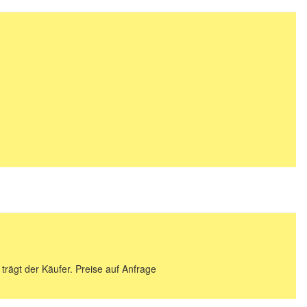
 trägt der Käufer. Preise auf Anfrage