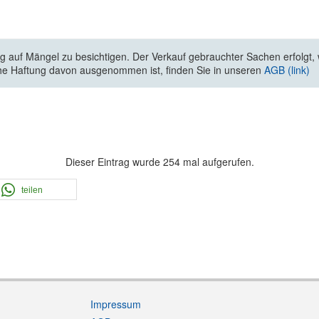
 auf Mängel zu besichtigen. Der Verkauf gebrauchter Sachen erfolgt, wi
he Haftung davon ausgenommen ist, finden Sie in unseren
AGB (link)
Dieser Eintrag wurde 254 mal aufgerufen.
teilen
Impressum