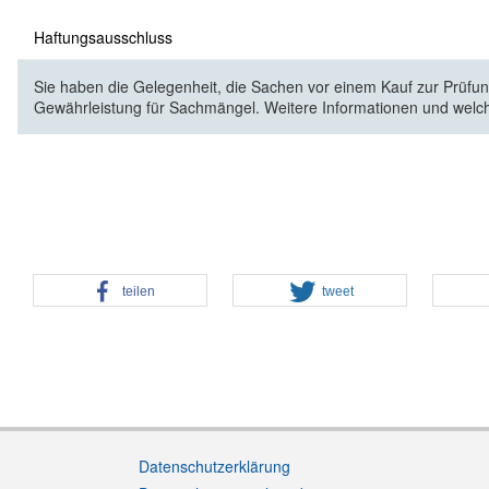
Haftungsausschluss
Sie haben die Gelegenheit, die Sachen vor einem Kauf zur Prüfung
Gewährleistung für Sachmängel. Weitere Informationen und welc
teilen
tweet
Datenschutzerklärung