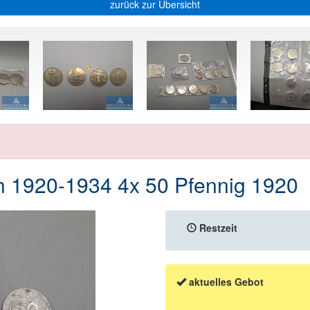
zurück zur Übersicht
 1920-1934 4x 50 Pfennig 1920
Restzeit
aktuelles Gebot