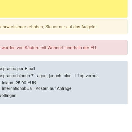
 Mehrwertsteuer erhoben, Steuer nur auf das Aufgeld
ft werden von Käufern mit Wohnort innerhalb der EU
sprache per Email
sprache binnen 7 Tagen, jedoch mind. 1 Tag vorher
 Inland: 25,00 EUR
 International: Ja - Kosten auf Anfrage
öttingen