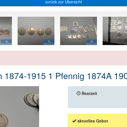
zurück zur Übersicht
 1874-1915 1 Pfennig 1874A 19
Restzeit
aktuelles Gebot