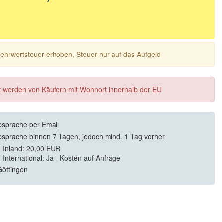
 Mehrwertsteuer erhoben, Steuer nur auf das Aufgeld
ft werden von Käufern mit Wohnort innerhalb der EU
sprache per Email
sprache binnen 7 Tagen, jedoch mind. 1 Tag vorher
 Inland: 20,00 EUR
 International: Ja - Kosten auf Anfrage
öttingen