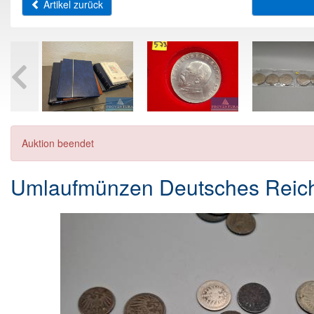
Artikel zurück
Auktion beendet
Umlaufmünzen Deutsches Reich