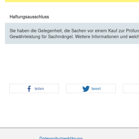
Haftungsausschluss
Sie haben die Gelegenheit, die Sachen vor einem Kauf zur Prüfung
Gewährleistung für Sachmängel. Weitere Informationen und welc
teilen
tweet
Datenschutzerklärung