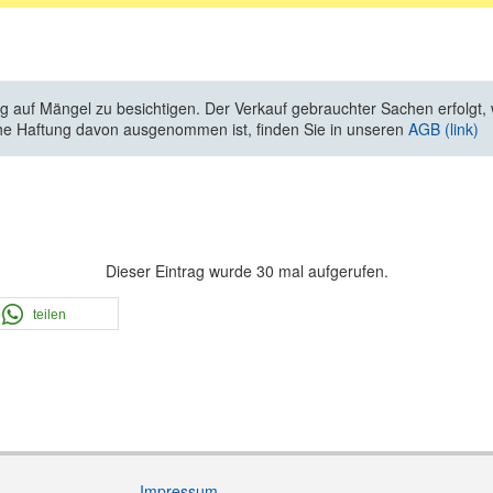
 auf Mängel zu besichtigen. Der Verkauf gebrauchter Sachen erfolgt, wi
he Haftung davon ausgenommen ist, finden Sie in unseren
AGB (link)
Dieser Eintrag wurde 30 mal aufgerufen.
teilen
Impressum