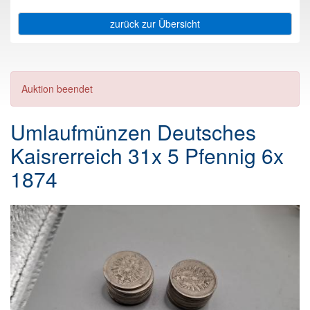
zurück zur Übersicht
Auktion beendet
Umlaufmünzen Deutsches
Kaisrerreich 31x 5 Pfennig 6x
1874