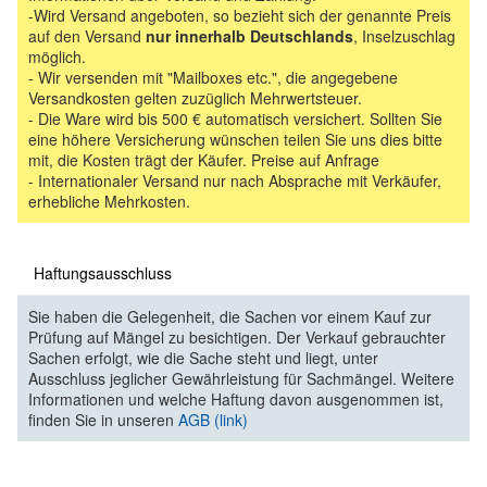
-Wird Versand angeboten, so bezieht sich der genannte Preis
auf den Versand
nur innerhalb Deutschlands
, Inselzuschlag
möglich.
- Wir versenden mit "Mailboxes etc.", die angegebene
Versandkosten gelten zuzüglich Mehrwertsteuer.
- Die Ware wird bis 500 € automatisch versichert. Sollten Sie
eine höhere Versicherung wünschen teilen Sie uns dies bitte
mit, die Kosten trägt der Käufer. Preise auf Anfrage
- Internationaler Versand nur nach Absprache mit Verkäufer,
erhebliche Mehrkosten.
Haftungsausschluss
Sie haben die Gelegenheit, die Sachen vor einem Kauf zur
Prüfung auf Mängel zu besichtigen. Der Verkauf gebrauchter
Sachen erfolgt, wie die Sache steht und liegt, unter
Ausschluss jeglicher Gewährleistung für Sachmängel. Weitere
Informationen und welche Haftung davon ausgenommen ist,
finden Sie in unseren
AGB (link)