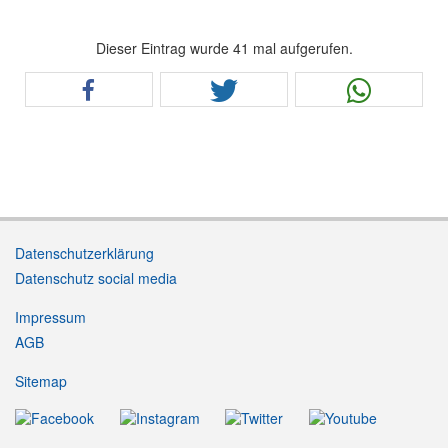
Dieser Eintrag wurde 41 mal aufgerufen.
Datenschutzerklärung
Datenschutz social media
Impressum
AGB
Sitemap