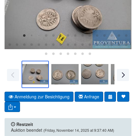
Anmeldung zur Besichtigung
Anfrage
Restzeit
Auktion beendet
(Friday, November 14, 2025 at 9:37:40 AM)