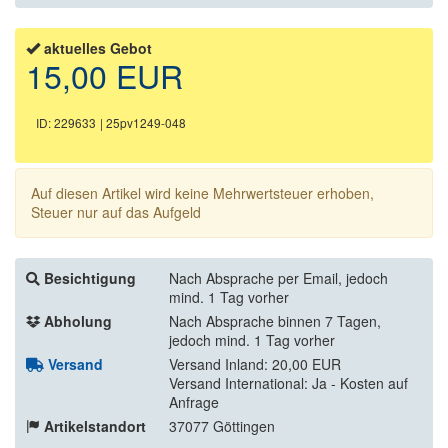
aktuelles Gebot
15,00 EUR
ID: 229633
| 25pv1249-048
Auf diesen Artikel wird keine Mehrwertsteuer erhoben,
Steuer nur auf das Aufgeld
Besichtigung
Nach Absprache per Email, jedoch
mind. 1 Tag vorher
Abholung
Nach Absprache binnen 7 Tagen,
jedoch mind. 1 Tag vorher
Versand
Versand Inland: 20,00 EUR
Versand International: Ja - Kosten auf
Anfrage
Artikelstandort
37077 Göttingen