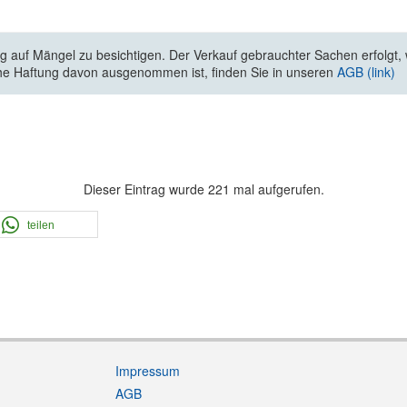
 auf Mängel zu besichtigen. Der Verkauf gebrauchter Sachen erfolgt, wi
he Haftung davon ausgenommen ist, finden Sie in unseren
AGB (link)
Dieser Eintrag wurde 221 mal aufgerufen.
teilen
Impressum
AGB