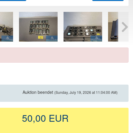
Auktion beendet
(Sunday, July 19, 2026 at 11:04:00 AM)
50,00 EUR