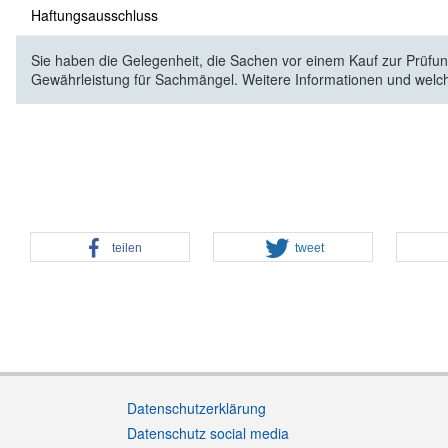
Haftungsausschluss
Sie haben die Gelegenheit, die Sachen vor einem Kauf zur Prüfung
Gewährleistung für Sachmängel. Weitere Informationen und welc
teilen
tweet
Datenschutzerklärung
Datenschutz social media