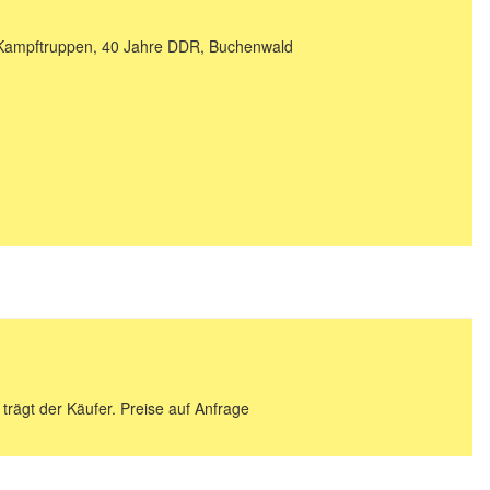
e Kampftruppen, 40 Jahre DDR, Buchenwald
 trägt der Käufer. Preise auf Anfrage