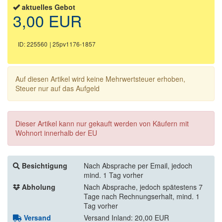
aktuelles Gebot
3,00 EUR
ID: 225560
| 25pv1176-1857
Auf diesen Artikel wird keine Mehrwertsteuer erhoben,
Steuer nur auf das Aufgeld
Dieser Artikel kann nur gekauft werden von Käufern mit
Wohnort innerhalb der EU
Besichtigung
Nach Absprache per Email, jedoch
mind. 1 Tag vorher
Abholung
Nach Absprache, jedoch spätestens 7
Tage nach Rechnungserhalt, mind. 1
Tag vorher
Versand
Versand Inland: 20,00 EUR