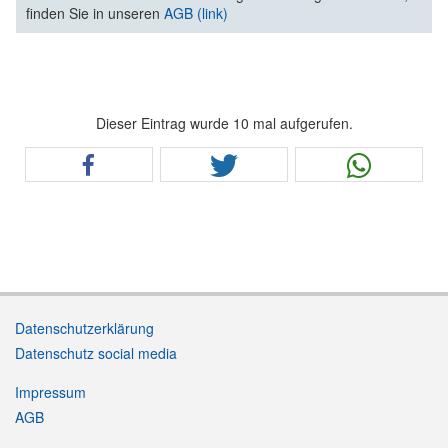
finden Sie in unseren
AGB (link)
Dieser Eintrag wurde 10 mal aufgerufen.
Datenschutzerklärung
Datenschutz social media
Impressum
AGB