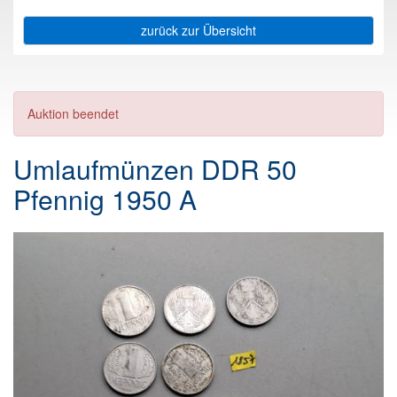
zurück zur Übersicht
Auktion beendet
Umlaufmünzen DDR 50
Pfennig 1950 A