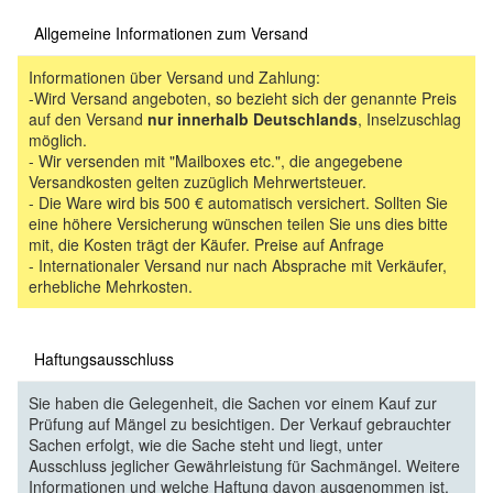
Allgemeine Informationen zum Versand
Informationen über Versand und Zahlung:
-Wird Versand angeboten, so bezieht sich der genannte Preis
auf den Versand
nur innerhalb Deutschlands
, Inselzuschlag
möglich.
- Wir versenden mit "Mailboxes etc.", die angegebene
Versandkosten gelten zuzüglich Mehrwertsteuer.
- Die Ware wird bis 500 € automatisch versichert. Sollten Sie
eine höhere Versicherung wünschen teilen Sie uns dies bitte
mit, die Kosten trägt der Käufer. Preise auf Anfrage
- Internationaler Versand nur nach Absprache mit Verkäufer,
erhebliche Mehrkosten.
Haftungsausschluss
Sie haben die Gelegenheit, die Sachen vor einem Kauf zur
Prüfung auf Mängel zu besichtigen. Der Verkauf gebrauchter
Sachen erfolgt, wie die Sache steht und liegt, unter
Ausschluss jeglicher Gewährleistung für Sachmängel. Weitere
Informationen und welche Haftung davon ausgenommen ist,