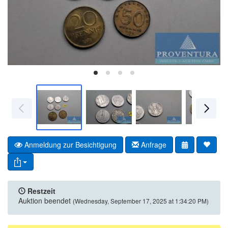
Anmeldung zur Besichtigung
Anfrage
Restzeit
Auktion beendet
(Wednesday, September 17, 2025 at 1:34:20 PM)