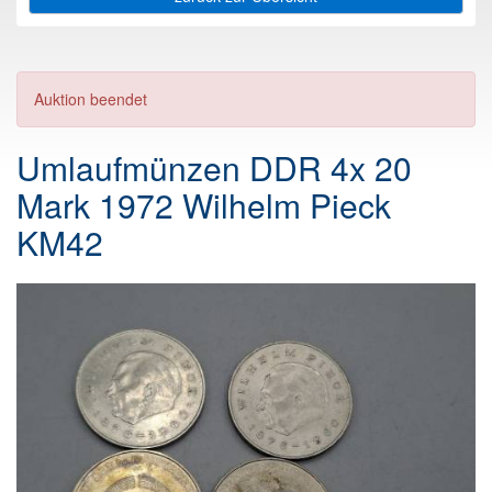
Auktion beendet
Umlaufmünzen DDR 4x 20
Mark 1972 Wilhelm Pieck
KM42