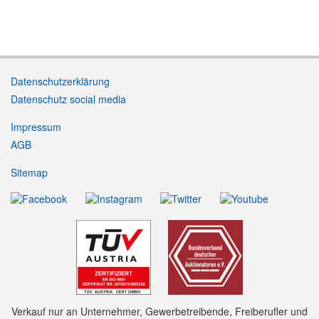
Datenschutzerklärung
Datenschutz social media
Impressum
AGB
Sitemap
Verkauf nur an Unternehmer, Gewerbetreibende, Freiberufler und