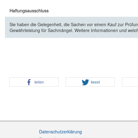
Haftungsausschluss
Sie haben die Gelegenheit, die Sachen vor einem Kauf zur Prüfung
Gewährleistung für Sachmängel. Weitere Informationen und welc
teilen
tweet
Datenschutzerklärung