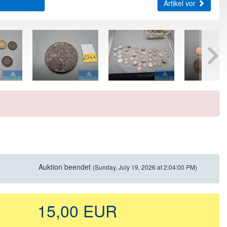
Artikel vor
Auktion beendet
(Sunday, July 19, 2026 at 2:04:00 PM)
15,00 EUR