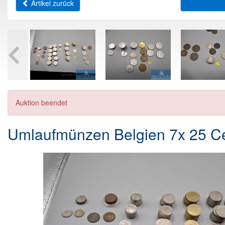
Artikel zurück
Auktion beendet
Umlaufmünzen Belgien 7x 25 C