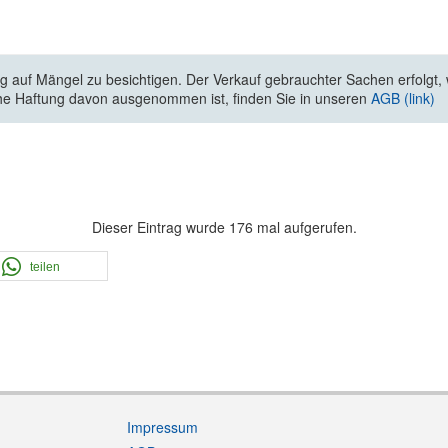
 auf Mängel zu besichtigen. Der Verkauf gebrauchter Sachen erfolgt, wi
he Haftung davon ausgenommen ist, finden Sie in unseren
AGB (link)
Dieser Eintrag wurde 176 mal aufgerufen.
teilen
Impressum