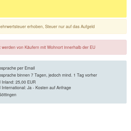
 Mehrwertsteuer erhoben, Steuer nur auf das Aufgeld
ft werden von Käufern mit Wohnort innerhalb der EU
sprache per Email
sprache binnen 7 Tagen, jedoch mind. 1 Tag vorher
 Inland: 25,00 EUR
 International: Ja - Kosten auf Anfrage
öttingen