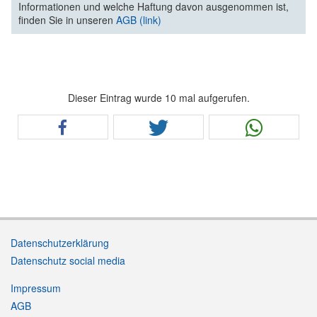
Informationen und welche Haftung davon ausgenommen ist,
finden Sie in unseren
AGB (link)
Dieser Eintrag wurde 10 mal aufgerufen.
Datenschutzerklärung
Datenschutz social media
Impressum
AGB