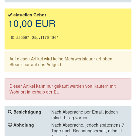
aktuelles Gebot
10,00 EUR
ID: 225567
| 25pv1176-1864
Auf diesen Artikel wird keine Mehrwertsteuer erhoben,
Steuer nur auf das Aufgeld
Dieser Artikel kann nur gekauft werden von Käufern mit
Wohnort innerhalb der EU
Besichtigung
Nach Absprache per Email, jedoch
mind. 1 Tag vorher
Abholung
Nach Absprache, jedoch spätestens 7
Tage nach Rechnungserhalt, mind. 1