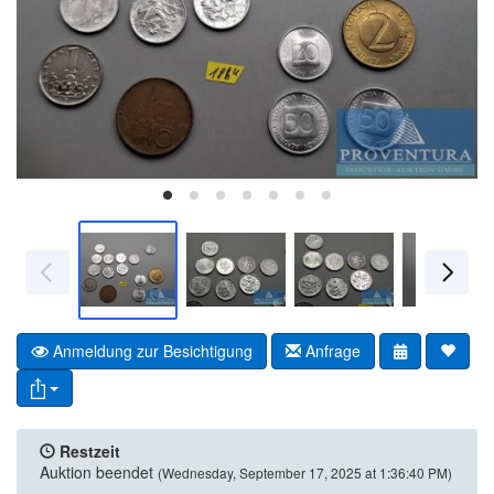
Anmeldung zur Besichtigung
Anfrage
Restzeit
Auktion beendet
(Wednesday, September 17, 2025 at 1:36:40 PM)