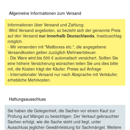
Allgemeine Informationen zum Versand
Informationen über Versand und Zahlung:
-Wird Versand angeboten, so bezieht sich der genannte Preis
auf den Versand
nur innerhalb Deutschlands
, Inselzuschlag
möglich.
- Wir versenden mit "Mailboxes etc.", die angegebene
Versandkosten gelten zuzüglich Mehrwertsteuer.
- Die Ware wird bis 500 € automatisch versichert. Sollten Sie
eine höhere Versicherung wünschen teilen Sie uns dies bitte
mit, die Kosten trägt der Käufer. Preise auf Anfrage
- Internationaler Versand nur nach Absprache mit Verkäufer,
erhebliche Mehrkosten.
Haftungsausschluss
Sie haben die Gelegenheit, die Sachen vor einem Kauf zur
Prüfung auf Mängel zu besichtigen. Der Verkauf gebrauchter
Sachen erfolgt, wie die Sache steht und liegt, unter
Ausschluss jeglicher Gewährleistung für Sachmängel. Weitere