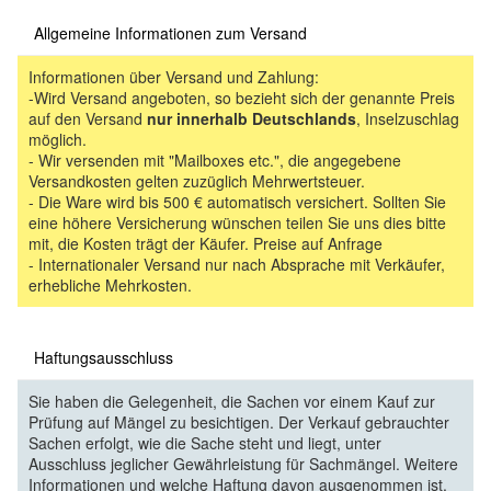
Allgemeine Informationen zum Versand
Informationen über Versand und Zahlung:
-Wird Versand angeboten, so bezieht sich der genannte Preis
auf den Versand
nur innerhalb Deutschlands
, Inselzuschlag
möglich.
- Wir versenden mit "Mailboxes etc.", die angegebene
Versandkosten gelten zuzüglich Mehrwertsteuer.
- Die Ware wird bis 500 € automatisch versichert. Sollten Sie
eine höhere Versicherung wünschen teilen Sie uns dies bitte
mit, die Kosten trägt der Käufer. Preise auf Anfrage
- Internationaler Versand nur nach Absprache mit Verkäufer,
erhebliche Mehrkosten.
Haftungsausschluss
Sie haben die Gelegenheit, die Sachen vor einem Kauf zur
Prüfung auf Mängel zu besichtigen. Der Verkauf gebrauchter
Sachen erfolgt, wie die Sache steht und liegt, unter
Ausschluss jeglicher Gewährleistung für Sachmängel. Weitere
Informationen und welche Haftung davon ausgenommen ist,