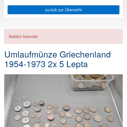
zurück zur Übersicht
Auktion beendet
Umlaufmünze Griechenland
1954-1973 2x 5 Lepta