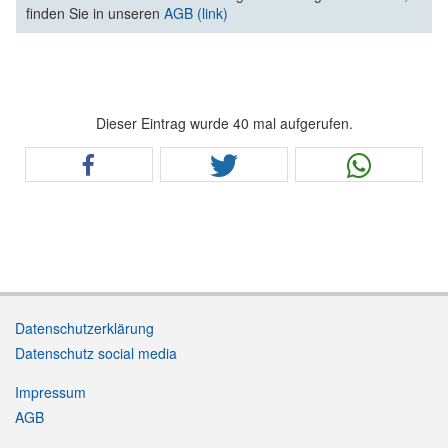
finden Sie in unseren
AGB (link)
Dieser Eintrag wurde 40 mal aufgerufen.
Datenschutzerklärung
Datenschutz social media
Impressum
AGB