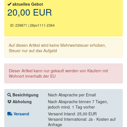
aktuelles Gebot
20,00 EUR
ID: 239871
| 26pv1111-2364
Auf diesen Artikel wird keine Mehrwertsteuer erhoben,
Steuer nur auf das Aufgeld
Dieser Artikel kann nur gekauft werden von Käufern mit
Wohnort innerhalb der EU
Besichtigung
Nach Absprache per Email
Abholung
Nach Absprache binnen 7 Tagen,
jedoch mind. 1 Tag vorher
Versand
Versand Inland: 25,00 EUR
Versand International: Ja - Kosten auf
Anfrage