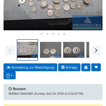
Anmeldung zur Besichtigung
Anfrage
Restzeit
Auktion beendet
(Sunday, April 26, 2026 at 2:03:00 PM)