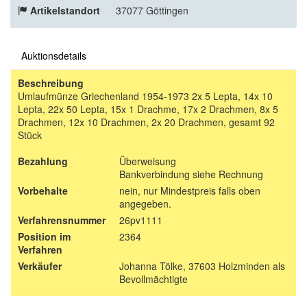
Artikelstandort
37077 Göttingen
Auktionsdetails
Beschreibung
Umlaufmünze Griechenland 1954-1973 2x 5 Lepta, 14x 10
Lepta, 22x 50 Lepta, 15x 1 Drachme, 17x 2 Drachmen, 8x 5
Drachmen, 12x 10 Drachmen, 2x 20 Drachmen, gesamt 92
Stück
Bezahlung
Überweisung
Bankverbindung siehe Rechnung
Vorbehalte
nein, nur Mindestpreis falls oben
angegeben.
Verfahrensnummer
26pv1111
Position im
2364
Verfahren
Verkäufer
Johanna Tölke, 37603 Holzminden als
Bevollmächtigte