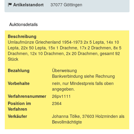
Artikelstandort
37077 Göttingen
Auktionsdetails
Beschreibung
Umlaufmünze Griechenland 1954-1973 2x 5 Lepta, 14x 10
Lepta, 22x 50 Lepta, 15x 1 Drachme, 17x 2 Drachmen, 8x 5
Drachmen, 12x 10 Drachmen, 2x 20 Drachmen, gesamt 92
Stück
Bezahlung
Überweisung
Bankverbindung siehe Rechnung
Vorbehalte
nein, nur Mindestpreis falls oben
angegeben.
Verfahrensnummer
26pv1111
Position im
2364
Verfahren
Verkäufer
Johanna Tölke, 37603 Holzminden als
Bevollmächtigte