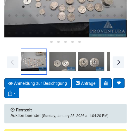
Anmeldung zur Besichtigung
Anfrage
Restzeit
Auktion beendet
(Sunday, January 25, 2026 at 1:04:20 PM)