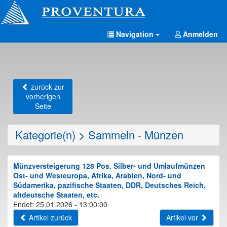
Navigation
Anmelden
zurück zur
vorherigen
Seite
Kategorie(n)
>
Sammeln - Münzen
Münzversteigerung 128 Pos. Silber- und Umlaufmünzen
Ost- und Westeuropa, Afrika, Arabien, Nord- und
Südamerika, pazifische Staaten, DDR, Deutsches Reich,
altdeutsche Staaten, etc.
Endet: 25.01.2026 - 13:00:00
Artikel zurück
Artikel vor