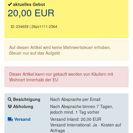
aktuelles Gebot
20,00 EUR
ID: 234659
| 26pv1111-2364
Auf diesen Artikel wird keine Mehrwertsteuer erhoben,
Steuer nur auf das Aufgeld
Dieser Artikel kann nur gekauft werden von Käufern mit
Wohnort innerhalb der EU
Besichtigung
Nach Absprache per Email
Abholung
Nach Absprache binnen 7 Tagen,
jedoch mind. 1 Tag vorher
Versand
Versand Inland: 20,00 EUR
Versand International: Ja - Kosten auf
Anfrage