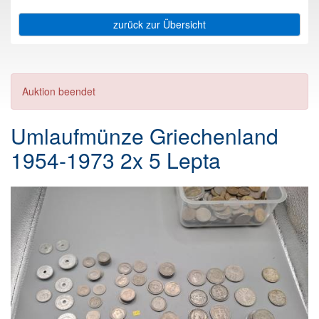
zurück zur Übersicht
Auktion beendet
Umlaufmünze Griechenland
1954-1973 2x 5 Lepta