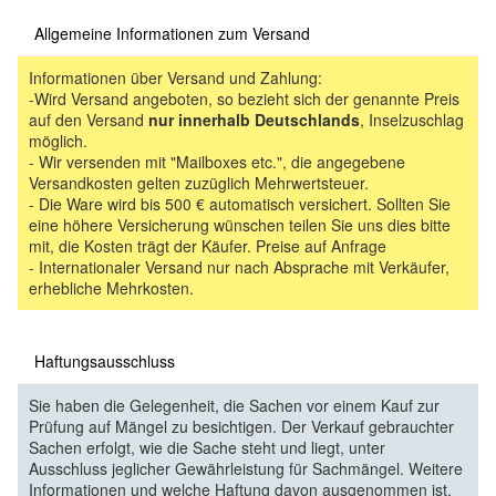
Allgemeine Informationen zum Versand
Informationen über Versand und Zahlung:
-Wird Versand angeboten, so bezieht sich der genannte Preis
auf den Versand
nur innerhalb Deutschlands
, Inselzuschlag
möglich.
- Wir versenden mit "Mailboxes etc.", die angegebene
Versandkosten gelten zuzüglich Mehrwertsteuer.
- Die Ware wird bis 500 € automatisch versichert. Sollten Sie
eine höhere Versicherung wünschen teilen Sie uns dies bitte
mit, die Kosten trägt der Käufer. Preise auf Anfrage
- Internationaler Versand nur nach Absprache mit Verkäufer,
erhebliche Mehrkosten.
Haftungsausschluss
Sie haben die Gelegenheit, die Sachen vor einem Kauf zur
Prüfung auf Mängel zu besichtigen. Der Verkauf gebrauchter
Sachen erfolgt, wie die Sache steht und liegt, unter
Ausschluss jeglicher Gewährleistung für Sachmängel. Weitere
Informationen und welche Haftung davon ausgenommen ist,