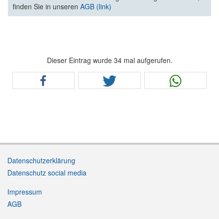
finden Sie in unseren
AGB (link)
Dieser Eintrag wurde 34 mal aufgerufen.
Datenschutzerklärung
Datenschutz social media
Impressum
AGB