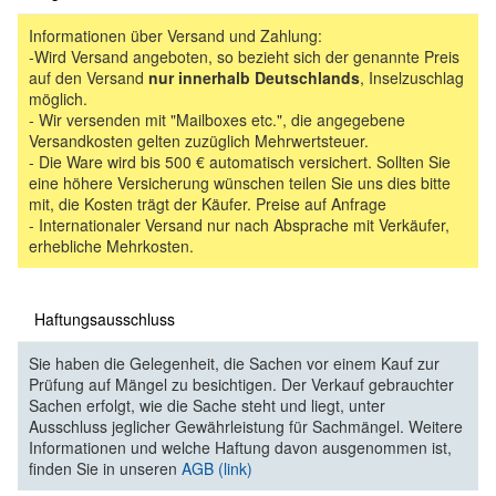
Informationen über Versand und Zahlung:
-Wird Versand angeboten, so bezieht sich der genannte Preis
auf den Versand
nur innerhalb Deutschlands
, Inselzuschlag
möglich.
- Wir versenden mit "Mailboxes etc.", die angegebene
Versandkosten gelten zuzüglich Mehrwertsteuer.
- Die Ware wird bis 500 € automatisch versichert. Sollten Sie
eine höhere Versicherung wünschen teilen Sie uns dies bitte
mit, die Kosten trägt der Käufer. Preise auf Anfrage
- Internationaler Versand nur nach Absprache mit Verkäufer,
erhebliche Mehrkosten.
Haftungsausschluss
Sie haben die Gelegenheit, die Sachen vor einem Kauf zur
Prüfung auf Mängel zu besichtigen. Der Verkauf gebrauchter
Sachen erfolgt, wie die Sache steht und liegt, unter
Ausschluss jeglicher Gewährleistung für Sachmängel. Weitere
Informationen und welche Haftung davon ausgenommen ist,
finden Sie in unseren
AGB (link)