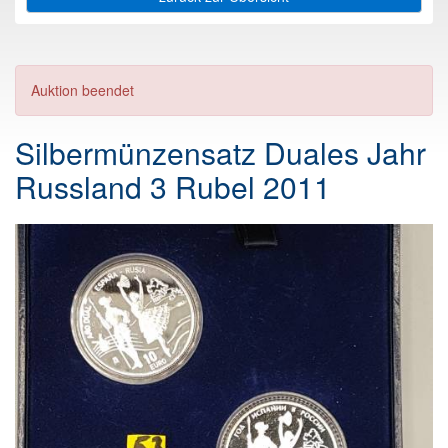
Auktion beendet
Silbermünzensatz Duales Jahr
Russland 3 Rubel 2011