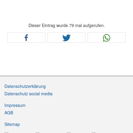
Dieser Eintrag wurde 79 mal aufgerufen.
Datenschutzerklärung
Datenschutz social media
Impressum
AGB
Sitemap