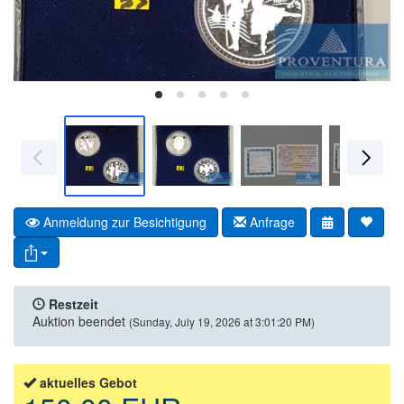
Anmeldung zur Besichtigung
Anfrage
Restzeit
Auktion beendet
(Sunday, July 19, 2026 at 3:01:20 PM)
aktuelles Gebot