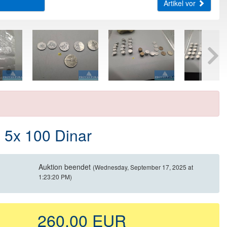
Artikel vor
 5x 100 Dinar
Auktion beendet
(Wednesday, September 17, 2025 at
1:23:20 PM)
260,00 EUR