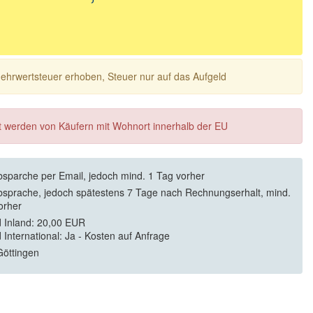
 Mehrwertsteuer erhoben, Steuer nur auf das Aufgeld
ft werden von Käufern mit Wohnort innerhalb der EU
sparche per Email, jedoch mind. 1 Tag vorher
sprache, jedoch spätestens 7 Tage nach Rechnungserhalt, mind.
orher
 Inland: 20,00 EUR
 International: Ja - Kosten auf Anfrage
öttingen