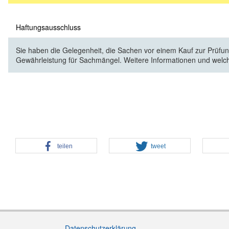
Haftungsausschluss
Sie haben die Gelegenheit, die Sachen vor einem Kauf zur Prüfung
Gewährleistung für Sachmängel. Weitere Informationen und welc
teilen
tweet
Datenschutzerklärung