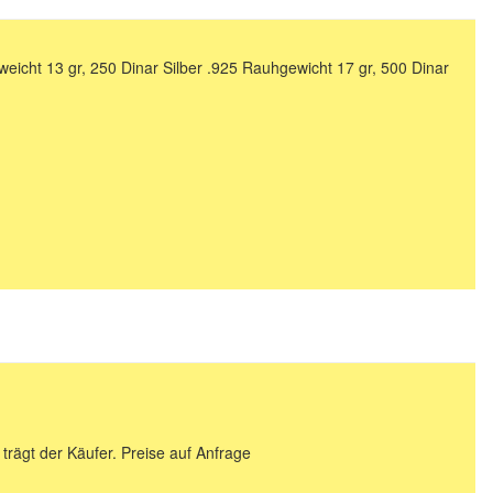
eicht 13 gr, 250 Dinar Silber .925 Rauhgewicht 17 gr, 500 Dinar
 trägt der Käufer. Preise auf Anfrage