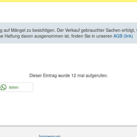
 auf Mängel zu besichtigen. Der Verkauf gebrauchter Sachen erfolgt, wi
he Haftung davon ausgenommen ist, finden Sie in unseren
AGB (link)
Dieser Eintrag wurde 12 mal aufgerufen.
teilen
Impressum