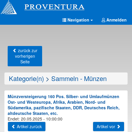
Navigation
Anmelden
zurück zur
vorherigen
Seite
Kategorie(n)
>
Sammeln - Münzen
Münzversteigerung 160 Pos. Silber- und Umlaufmünzen
Ost- und Westeuropa, Afrika, Arabien, Nord- und
Südamerika, pazifische Staaten, DDR, Deutsches Reich,
altdeutsche Staaten, etc.
Endet: 20.05.2025 - 10:00:00
Artikel zurück
Artikel vor