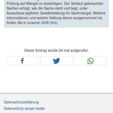
Prüfung auf Mängel zu besichtigen. Der Verkauf gebrauchter
Sachen erfolgt, wie die Sache steht und liegt, unter
Ausschluss jeglicher Gewährleistung für Sachmängel. Weitere
Informationen und welche Haftung davon ausgenommen ist,
finden Sie in unseren
AGB (link)
Dieser Eintrag wurde 28 mal aufgerufen.
Datenschutzerklärung
Datenschutz social media