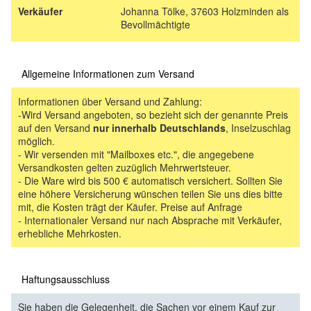
Verkäufer
Johanna Tölke, 37603 Holzminden als
Bevollmächtigte
Allgemeine Informationen zum Versand
Informationen über Versand und Zahlung:
-Wird Versand angeboten, so bezieht sich der genannte Preis
auf den Versand
nur innerhalb Deutschlands
, Inselzuschlag
möglich.
- Wir versenden mit "Mailboxes etc.", die angegebene
Versandkosten gelten zuzüglich Mehrwertsteuer.
- Die Ware wird bis 500 € automatisch versichert. Sollten Sie
eine höhere Versicherung wünschen teilen Sie uns dies bitte
mit, die Kosten trägt der Käufer. Preise auf Anfrage
- Internationaler Versand nur nach Absprache mit Verkäufer,
erhebliche Mehrkosten.
Haftungsausschluss
Sie haben die Gelegenheit, die Sachen vor einem Kauf zur