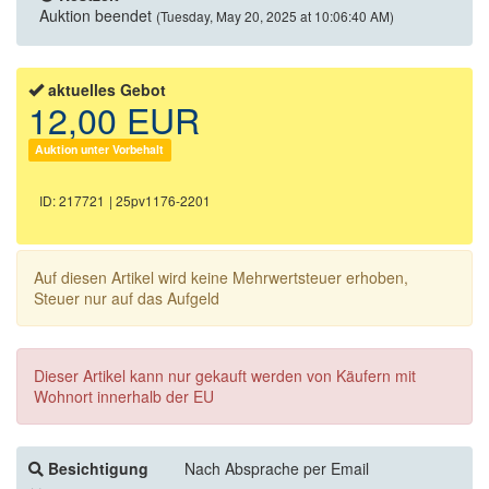
Auktion beendet
(Tuesday, May 20, 2025 at 10:06:40 AM)
aktuelles Gebot
12,00 EUR
Auktion unter Vorbehalt
ID: 217721
| 25pv1176-2201
Auf diesen Artikel wird keine Mehrwertsteuer erhoben,
Steuer nur auf das Aufgeld
Dieser Artikel kann nur gekauft werden von Käufern mit
Wohnort innerhalb der EU
Besichtigung
Nach Absprache per Email