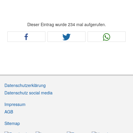
Dieser Eintrag wurde 234 mal aufgerufen.
Datenschutzerklärung
Datenschutz social media
Impressum
AGB
Sitemap