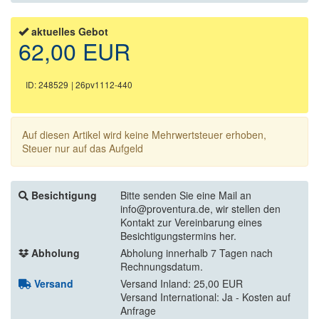
aktuelles Gebot
62,00 EUR
ID: 248529
| 26pv1112-440
Auf diesen Artikel wird keine Mehrwertsteuer erhoben,
Steuer nur auf das Aufgeld
Besichtigung
Bitte senden Sie eine Mail an
info@proventura.de, wir stellen den
Kontakt zur Vereinbarung eines
Besichtigungstermins her.
Abholung
Abholung innerhalb 7 Tagen nach
Rechnungsdatum.
Versand
Versand Inland: 25,00 EUR
Versand International: Ja - Kosten auf
Anfrage