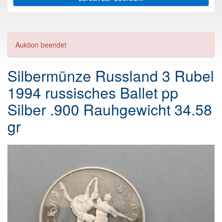
Auktion beendet
Silbermünze Russland 3 Rubel
1994 russisches Ballet pp
Silber .900 Rauhgewicht 34.58
gr