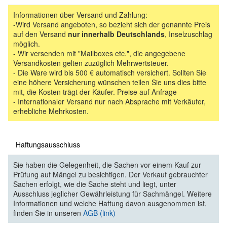
Informationen über Versand und Zahlung:
-Wird Versand angeboten, so bezieht sich der genannte Preis
auf den Versand
nur innerhalb Deutschlands
, Inselzuschlag
möglich.
- Wir versenden mit "Mailboxes etc.", die angegebene
Versandkosten gelten zuzüglich Mehrwertsteuer.
- Die Ware wird bis 500 € automatisch versichert. Sollten Sie
eine höhere Versicherung wünschen teilen Sie uns dies bitte
mit, die Kosten trägt der Käufer. Preise auf Anfrage
- Internationaler Versand nur nach Absprache mit Verkäufer,
erhebliche Mehrkosten.
Haftungsausschluss
Sie haben die Gelegenheit, die Sachen vor einem Kauf zur
Prüfung auf Mängel zu besichtigen. Der Verkauf gebrauchter
Sachen erfolgt, wie die Sache steht und liegt, unter
Ausschluss jeglicher Gewährleistung für Sachmängel. Weitere
Informationen und welche Haftung davon ausgenommen ist,
finden Sie in unseren
AGB (link)