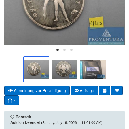
Anmeldung zur Besichtigung
Anfrage
Restzeit
Auktion beendet
(Sunday, July 19, 2026 at 11:01:00 AM)