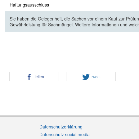
Haftungsausschluss
Sie haben die Gelegenheit, die Sachen vor einem Kauf zur Prüfung
Gewährleistung für Sachmängel. Weitere Informationen und welc
teilen
tweet
Datenschutzerklärung
Datenschutz social media