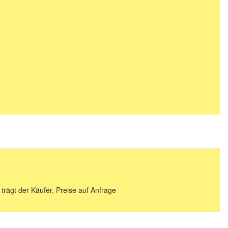
 trägt der Käufer. Preise auf Anfrage