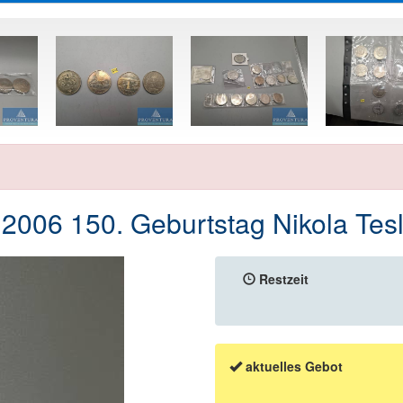
2006 150. Geburtstag Nikola Tes
Restzeit
aktuelles Gebot