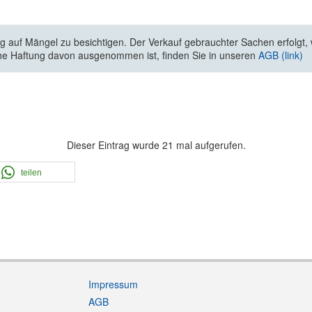
 auf Mängel zu besichtigen. Der Verkauf gebrauchter Sachen erfolgt, wi
he Haftung davon ausgenommen ist, finden Sie in unseren
AGB (link)
Dieser Eintrag wurde 21 mal aufgerufen.
teilen
Impressum
AGB