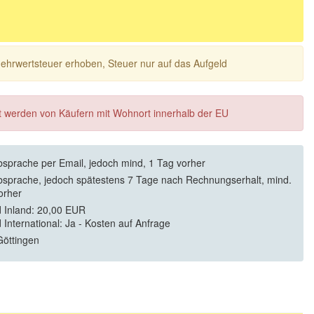
 Mehrwertsteuer erhoben, Steuer nur auf das Aufgeld
ft werden von Käufern mit Wohnort innerhalb der EU
sprache per Email, jedoch mind, 1 Tag vorher
sprache, jedoch spätestens 7 Tage nach Rechnungserhalt, mind.
orher
 Inland: 20,00 EUR
 International: Ja - Kosten auf Anfrage
öttingen