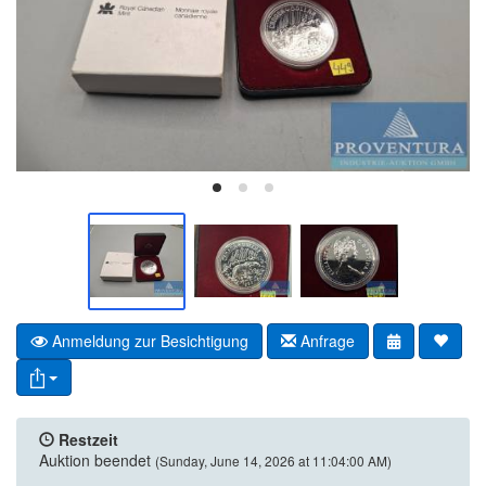
Anmeldung zur Besichtigung
Anfrage
Restzeit
Auktion beendet
(Sunday, June 14, 2026 at 11:04:00 AM)