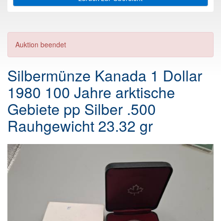
Auktion beendet
Silbermünze Kanada 1 Dollar
1980 100 Jahre arktische
Gebiete pp Silber .500
Rauhgewicht 23.32 gr