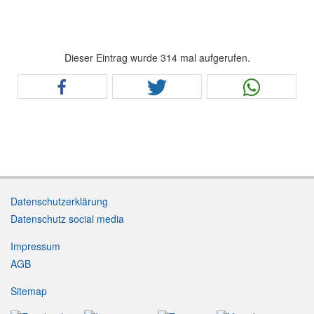
Dieser Eintrag wurde 314 mal aufgerufen.
Datenschutzerklärung
Datenschutz social media
Impressum
AGB
Sitemap