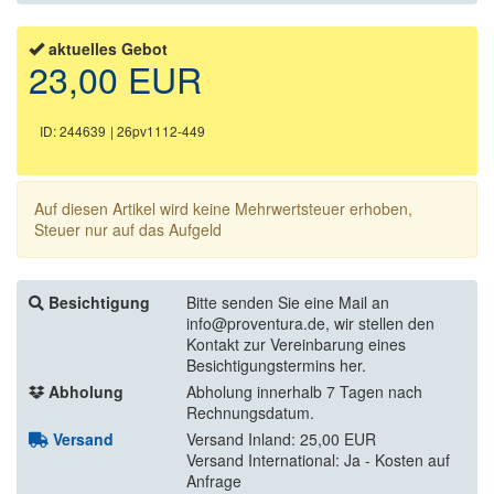
aktuelles Gebot
23,00 EUR
ID: 244639
| 26pv1112-449
Auf diesen Artikel wird keine Mehrwertsteuer erhoben,
Steuer nur auf das Aufgeld
Besichtigung
Bitte senden Sie eine Mail an
info@proventura.de, wir stellen den
Kontakt zur Vereinbarung eines
Besichtigungstermins her.
Abholung
Abholung innerhalb 7 Tagen nach
Rechnungsdatum.
Versand
Versand Inland: 25,00 EUR
Versand International: Ja - Kosten auf
Anfrage