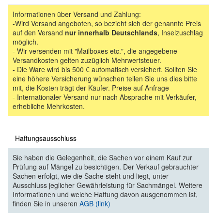
Informationen über Versand und Zahlung:
-Wird Versand angeboten, so bezieht sich der genannte Preis
auf den Versand
nur innerhalb Deutschlands
, Inselzuschlag
möglich.
- Wir versenden mit "Mailboxes etc.", die angegebene
Versandkosten gelten zuzüglich Mehrwertsteuer.
- Die Ware wird bis 500 € automatisch versichert. Sollten Sie
eine höhere Versicherung wünschen teilen Sie uns dies bitte
mit, die Kosten trägt der Käufer. Preise auf Anfrage
- Internationaler Versand nur nach Absprache mit Verkäufer,
erhebliche Mehrkosten.
Haftungsausschluss
Sie haben die Gelegenheit, die Sachen vor einem Kauf zur
Prüfung auf Mängel zu besichtigen. Der Verkauf gebrauchter
Sachen erfolgt, wie die Sache steht und liegt, unter
Ausschluss jeglicher Gewährleistung für Sachmängel. Weitere
Informationen und welche Haftung davon ausgenommen ist,
finden Sie in unseren
AGB (link)