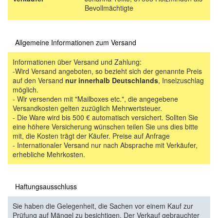
Bevollmächtigte
Allgemeine Informationen zum Versand
Informationen über Versand und Zahlung:
-Wird Versand angeboten, so bezieht sich der genannte Preis
auf den Versand
nur innerhalb Deutschlands
, Inselzuschlag
möglich.
- Wir versenden mit "Mailboxes etc.", die angegebene
Versandkosten gelten zuzüglich Mehrwertsteuer.
- Die Ware wird bis 500 € automatisch versichert. Sollten Sie
eine höhere Versicherung wünschen teilen Sie uns dies bitte
mit, die Kosten trägt der Käufer. Preise auf Anfrage
- Internationaler Versand nur nach Absprache mit Verkäufer,
erhebliche Mehrkosten.
Haftungsausschluss
Sie haben die Gelegenheit, die Sachen vor einem Kauf zur
Prüfung auf Mängel zu besichtigen. Der Verkauf gebrauchter