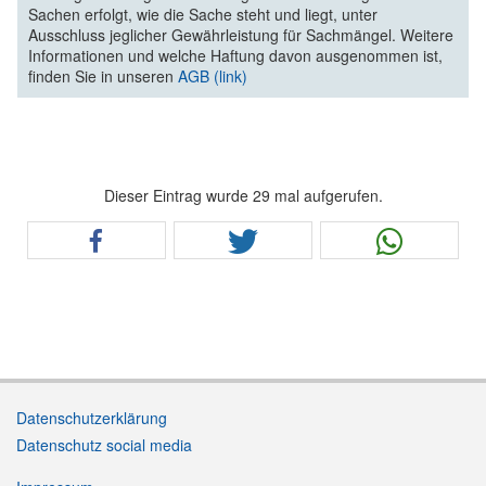
Sachen erfolgt, wie die Sache steht und liegt, unter
Ausschluss jeglicher Gewährleistung für Sachmängel. Weitere
Informationen und welche Haftung davon ausgenommen ist,
finden Sie in unseren
AGB (link)
Dieser Eintrag wurde 29 mal aufgerufen.
Datenschutzerklärung
Datenschutz social media