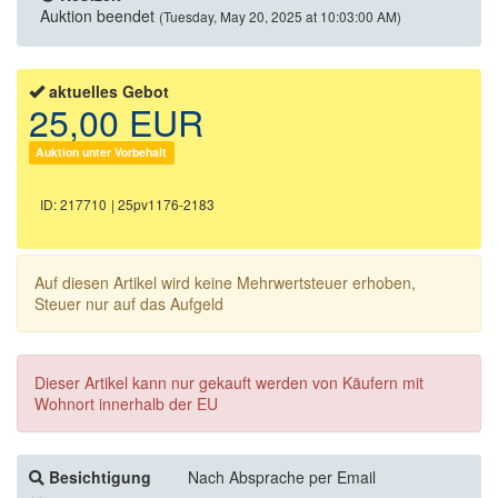
Auktion beendet
(Tuesday, May 20, 2025 at 10:03:00 AM)
aktuelles Gebot
25,00 EUR
Auktion unter Vorbehalt
ID: 217710
| 25pv1176-2183
Auf diesen Artikel wird keine Mehrwertsteuer erhoben,
Steuer nur auf das Aufgeld
Dieser Artikel kann nur gekauft werden von Käufern mit
Wohnort innerhalb der EU
Besichtigung
Nach Absprache per Email