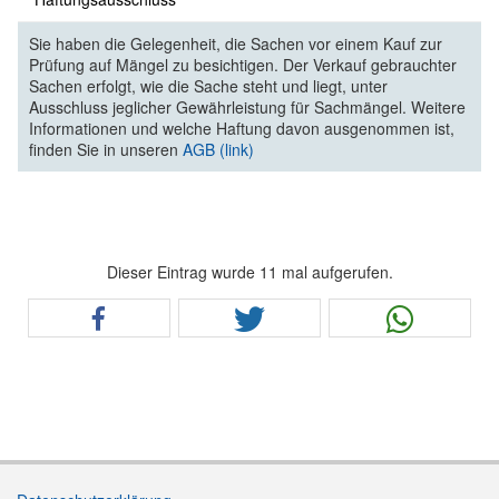
Sie haben die Gelegenheit, die Sachen vor einem Kauf zur
Prüfung auf Mängel zu besichtigen. Der Verkauf gebrauchter
Sachen erfolgt, wie die Sache steht und liegt, unter
Ausschluss jeglicher Gewährleistung für Sachmängel. Weitere
Informationen und welche Haftung davon ausgenommen ist,
finden Sie in unseren
AGB (link)
Dieser Eintrag wurde 11 mal aufgerufen.