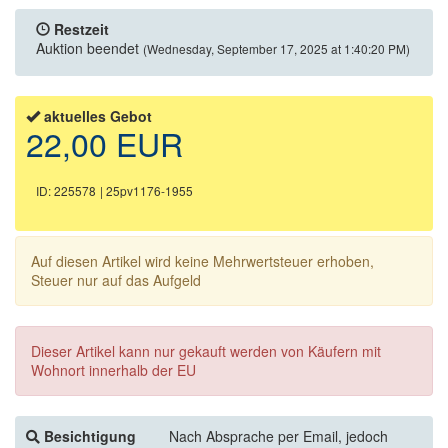
Restzeit
Auktion beendet
(Wednesday, September 17, 2025 at 1:40:20 PM)
aktuelles Gebot
22,00 EUR
ID: 225578
| 25pv1176-1955
Auf diesen Artikel wird keine Mehrwertsteuer erhoben,
Steuer nur auf das Aufgeld
Dieser Artikel kann nur gekauft werden von Käufern mit
Wohnort innerhalb der EU
Besichtigung
Nach Absprache per Email, jedoch