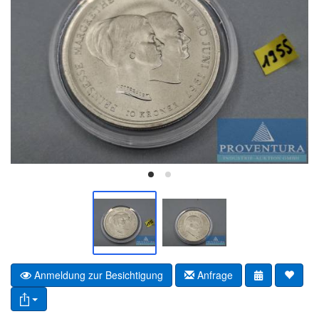
Anmeldung zur Besichtigung
Anfrage