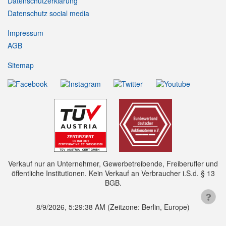
Datenschutzerklärung
Datenschutz social media
Impressum
AGB
Sitemap
Verkauf nur an Unternehmer, Gewerbetreibende, Freiberufler und
öffentliche Institutionen. Kein Verkauf an Verbraucher i.S.d. § 13
BGB.
8/9/2026, 5:29:38 AM
(Zeitzone: Berlin, Europe)