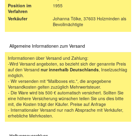
Position im
1955
Verfahren
Verkäufer
Johanna Tölke, 37603 Holzminden als
Bevollmächtigte
Allgemeine Informationen zum Versand
Informationen über Versand und Zahlung:
-Wird Versand angeboten, so bezieht sich der genannte Preis
auf den Versand
nur innerhalb Deutschlands
, Inselzuschlag
möglich.
- Wir versenden mit "Mailboxes etc.", die angegebene
Versandkosten gelten zuzüglich Mehrwertsteuer.
- Die Ware wird bis 500 € automatisch versichert. Sollten Sie
eine höhere Versicherung wünschen teilen Sie uns dies bitte
mit, die Kosten trägt der Käufer. Preise auf Anfrage
- Internationaler Versand nur nach Absprache mit Verkäufer,
erhebliche Mehrkosten.
Haftungsausschluss