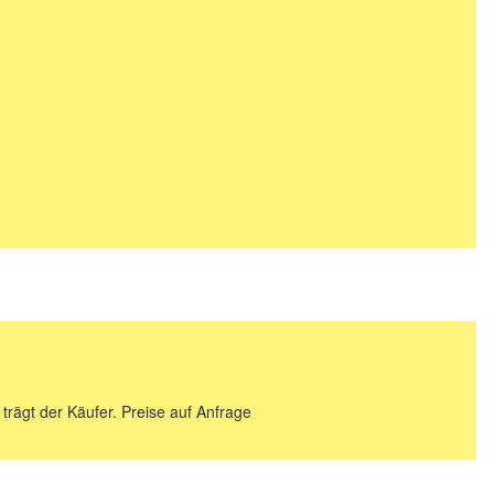
 trägt der Käufer. Preise auf Anfrage