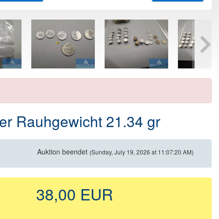
ber Rauhgewicht 21.34 gr
Auktion beendet
(Sunday, July 19, 2026 at 11:07:20 AM)
38,00 EUR