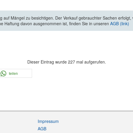
 auf Mängel zu besichtigen. Der Verkauf gebrauchter Sachen erfolgt, wi
he Haftung davon ausgenommen ist, finden Sie in unseren
AGB (link)
Dieser Eintrag wurde 227 mal aufgerufen.
teilen
Impressum
AGB