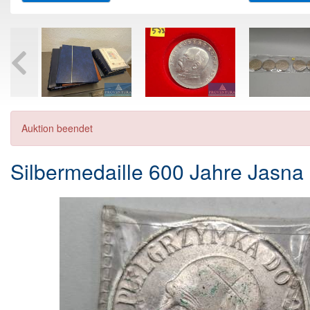
Auktion beendet
Silbermedaille 600 Jahre Jasna