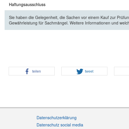
Haftungsausschluss
Sie haben die Gelegenheit, die Sachen vor einem Kauf zur Prüfung
Gewährleistung für Sachmängel. Weitere Informationen und welc
teilen
tweet
Datenschutzerklärung
Datenschutz social media