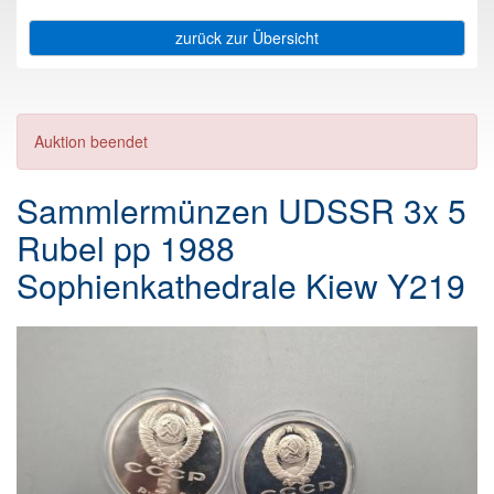
zurück zur Übersicht
Auktion beendet
Sammlermünzen UDSSR 3x 5
Rubel pp 1988
Sophienkathedrale Kiew Y219