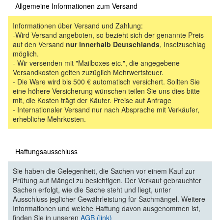
Allgemeine Informationen zum Versand
Informationen über Versand und Zahlung:
-Wird Versand angeboten, so bezieht sich der genannte Preis
auf den Versand
nur innerhalb Deutschlands
, Inselzuschlag
möglich.
- Wir versenden mit "Mailboxes etc.", die angegebene
Versandkosten gelten zuzüglich Mehrwertsteuer.
- Die Ware wird bis 500 € automatisch versichert. Sollten Sie
eine höhere Versicherung wünschen teilen Sie uns dies bitte
mit, die Kosten trägt der Käufer. Preise auf Anfrage
- Internationaler Versand nur nach Absprache mit Verkäufer,
erhebliche Mehrkosten.
Haftungsausschluss
Sie haben die Gelegenheit, die Sachen vor einem Kauf zur
Prüfung auf Mängel zu besichtigen. Der Verkauf gebrauchter
Sachen erfolgt, wie die Sache steht und liegt, unter
Ausschluss jeglicher Gewährleistung für Sachmängel. Weitere
Informationen und welche Haftung davon ausgenommen ist,
finden Sie in unseren
AGB (link)