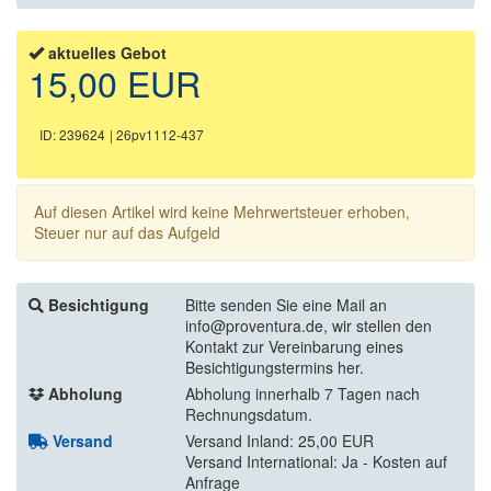
aktuelles Gebot
15,00 EUR
ID: 239624
| 26pv1112-437
Auf diesen Artikel wird keine Mehrwertsteuer erhoben,
Steuer nur auf das Aufgeld
Besichtigung
Bitte senden Sie eine Mail an
info@proventura.de, wir stellen den
Kontakt zur Vereinbarung eines
Besichtigungstermins her.
Abholung
Abholung innerhalb 7 Tagen nach
Rechnungsdatum.
Versand
Versand Inland: 25,00 EUR
Versand International: Ja - Kosten auf
Anfrage