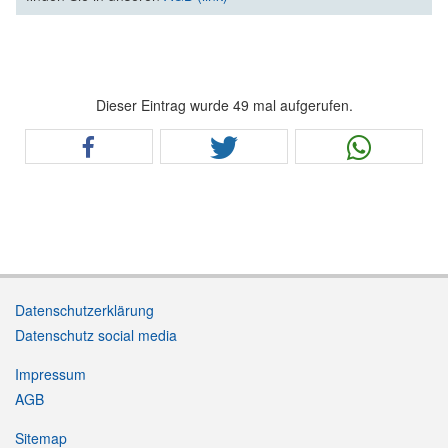
Dieser Eintrag wurde 49 mal aufgerufen.
Datenschutzerklärung
Datenschutz social media
Impressum
AGB
Sitemap