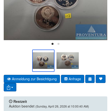
Anmeldung zur Besichtigung
Anfrage
Restzeit
Auktion beendet
(Sunday, April 26, 2026 at 10:00:40 AM)