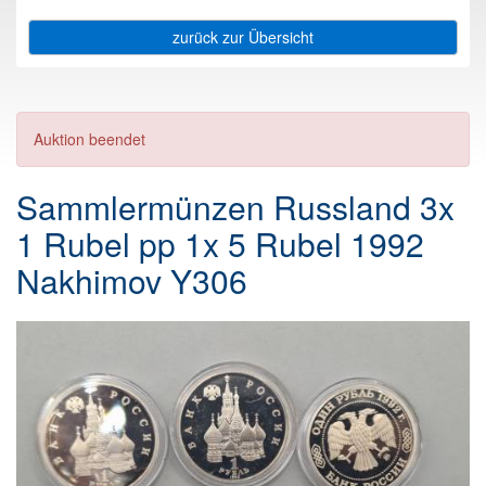
zurück zur Übersicht
Auktion beendet
Sammlermünzen Russland 3x
1 Rubel pp 1x 5 Rubel 1992
Nakhimov Y306