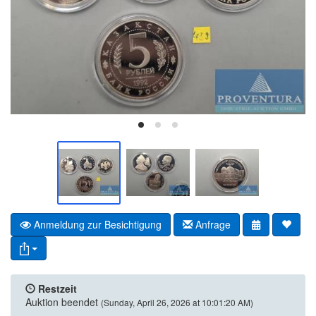
Anmeldung zur Besichtigung
Anfrage
Restzeit
Auktion beendet
(Sunday, April 26, 2026 at 10:01:20 AM)