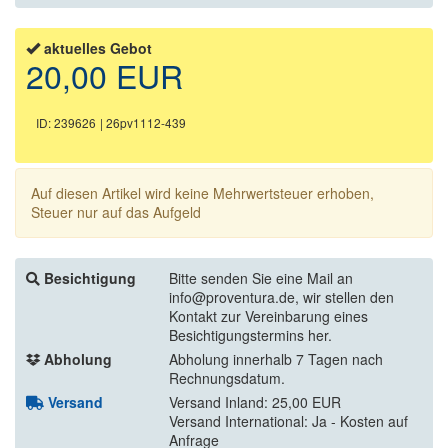
aktuelles Gebot
20,00 EUR
ID: 239626
| 26pv1112-439
Auf diesen Artikel wird keine Mehrwertsteuer erhoben,
Steuer nur auf das Aufgeld
Besichtigung
Bitte senden Sie eine Mail an
info@proventura.de, wir stellen den
Kontakt zur Vereinbarung eines
Besichtigungstermins her.
Abholung
Abholung innerhalb 7 Tagen nach
Rechnungsdatum.
Versand
Versand Inland: 25,00 EUR
Versand International: Ja - Kosten auf
Anfrage