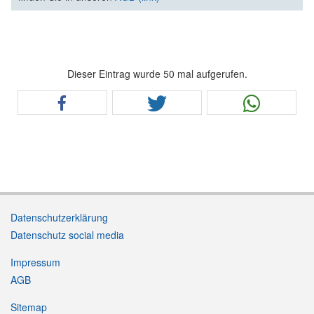
Dieser Eintrag wurde 50 mal aufgerufen.
Datenschutzerklärung
Datenschutz social media
Impressum
AGB
Sitemap