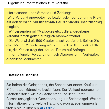
Allgemeine Informationen zum Versand
Informationen über Versand und Zahlung:
-Wird Versand angeboten, so bezieht sich der genannte Preis
auf den Versand
nur innerhalb Deutschlands
, Inselzuschlag
möglich.
- Wir versenden mit "Mailboxes etc.", die angegebene
Versandkosten gelten zuzüglich Mehrwertsteuer.
- Die Ware wird bis 500 € automatisch versichert. Sollten Sie
eine höhere Versicherung wünschen teilen Sie uns dies bitte
mit, die Kosten trägt der Käufer. Preise auf Anfrage
- Internationaler Versand nur nach Absprache mit Verkäufer,
erhebliche Mehrkosten.
Haftungsausschluss
Sie haben die Gelegenheit, die Sachen vor einem Kauf zur
Prüfung auf Mängel zu besichtigen. Der Verkauf gebrauchter
Sachen erfolgt, wie die Sache steht und liegt, unter
Ausschluss jeglicher Gewährleistung für Sachmängel. Weitere
Informationen und welche Haftung davon ausgenommen ist,
finden Sie in unseren
AGB (link)