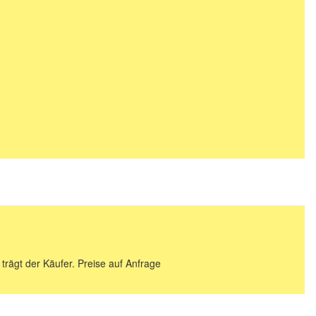
 trägt der Käufer. Preise auf Anfrage