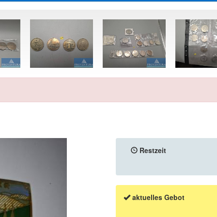
Restzeit
aktuelles Gebot