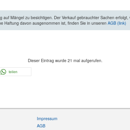
 auf Mängel zu besichtigen. Der Verkauf gebrauchter Sachen erfolgt, wi
he Haftung davon ausgenommen ist, finden Sie in unseren
AGB (link)
Dieser Eintrag wurde 21 mal aufgerufen.
teilen
Impressum
AGB