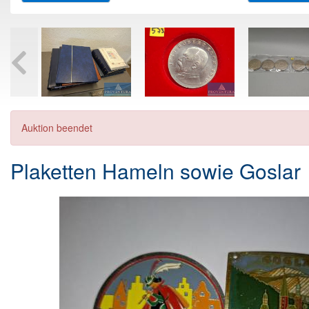
Auktion beendet
Plaketten Hameln sowie Goslar