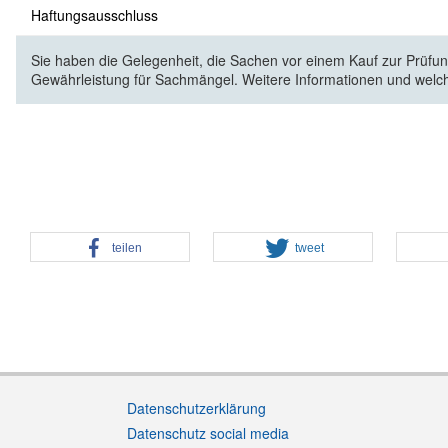
Haftungsausschluss
Sie haben die Gelegenheit, die Sachen vor einem Kauf zur Prüfung
Gewährleistung für Sachmängel. Weitere Informationen und welc
teilen
tweet
Datenschutzerklärung
Datenschutz social media