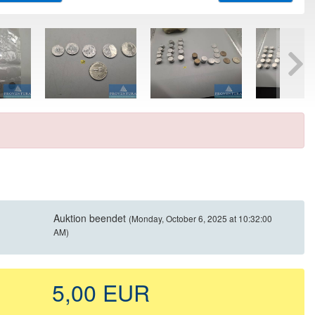
Auktion beendet
(Monday, October 6, 2025 at 10:32:00
AM)
5,00 EUR