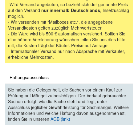
-Wird Versand angeboten, so bezieht sich der genannte Preis
auf den Versand
nur innerhalb Deutschlands
, Inselzuschlag
möglich.
- Wir versenden mit "Mailboxes etc.", die angegebene
Versandkosten gelten zuzüglich Mehrwertsteuer.
- Die Ware wird bis 500 € automatisch versichert. Sollten Sie
eine höhere Versicherung wünschen teilen Sie uns dies bitte
mit, die Kosten trägt der Käufer. Preise auf Anfrage
- Internationaler Versand nur nach Absprache mit Verkäufer,
erhebliche Mehrkosten.
Haftungsausschluss
Sie haben die Gelegenheit, die Sachen vor einem Kauf zur
Prüfung auf Mängel zu besichtigen. Der Verkauf gebrauchter
Sachen erfolgt, wie die Sache steht und liegt, unter
Ausschluss jeglicher Gewährleistung für Sachmängel. Weitere
Informationen und welche Haftung davon ausgenommen ist,
finden Sie in unseren
AGB (link)