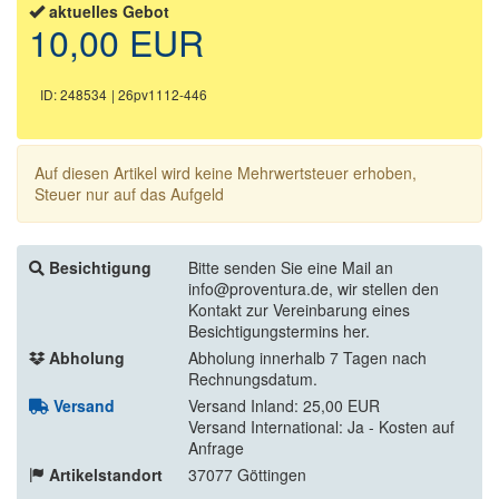
aktuelles Gebot
10,00 EUR
ID: 248534
| 26pv1112-446
Auf diesen Artikel wird keine Mehrwertsteuer erhoben,
Steuer nur auf das Aufgeld
Besichtigung
Bitte senden Sie eine Mail an
info@proventura.de, wir stellen den
Kontakt zur Vereinbarung eines
Besichtigungstermins her.
Abholung
Abholung innerhalb 7 Tagen nach
Rechnungsdatum.
Versand
Versand Inland: 25,00 EUR
Versand International: Ja - Kosten auf
Anfrage
Artikelstandort
37077 Göttingen