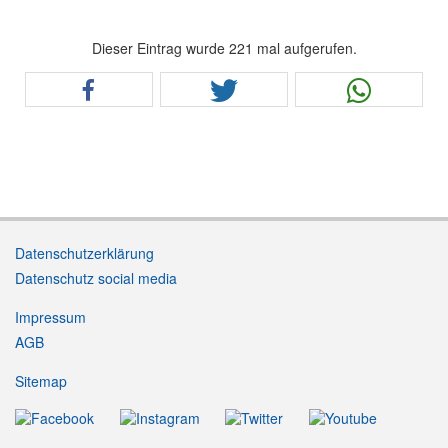
Dieser Eintrag wurde 221 mal aufgerufen.
Datenschutzerklärung
Datenschutz social media
Impressum
AGB
Sitemap