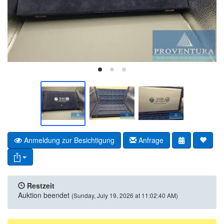
Anmeldung zur Besichtigung
Anfrage
Restzeit
Auktion beendet
(Sunday, July 19, 2026 at 11:02:40 AM)