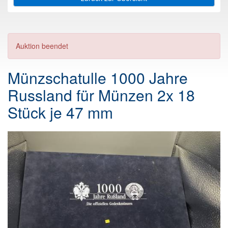
Auktion beendet
Münzschatulle 1000 Jahre
Russland für Münzen 2x 18
Stück je 47 mm