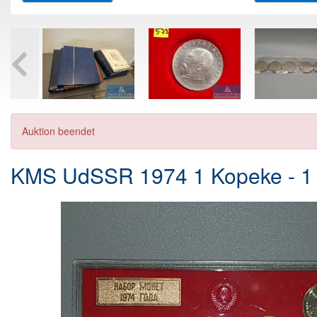
Auktion beendet
KMS UdSSR 1974 1 Kopeke - 1