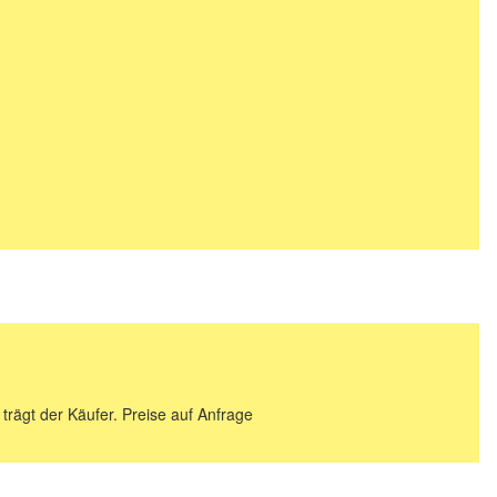
 trägt der Käufer. Preise auf Anfrage