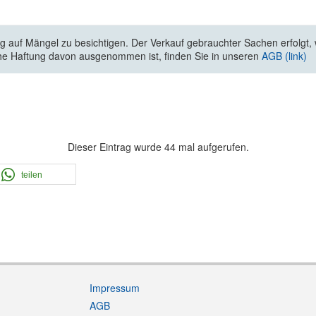
 auf Mängel zu besichtigen. Der Verkauf gebrauchter Sachen erfolgt, wi
he Haftung davon ausgenommen ist, finden Sie in unseren
AGB (link)
Dieser Eintrag wurde 44 mal aufgerufen.
teilen
Impressum
AGB