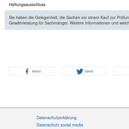
Haftungsausschluss
Sie haben die Gelegenheit, die Sachen vor einem Kauf zur Prüfung
Gewährleistung für Sachmängel. Weitere Informationen und welc
teilen
tweet
Datenschutzerklärung
Datenschutz social media