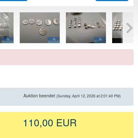
Auktion beendet
(Sunday, April 12, 2026 at 2:01:40 PM)
110,00 EUR