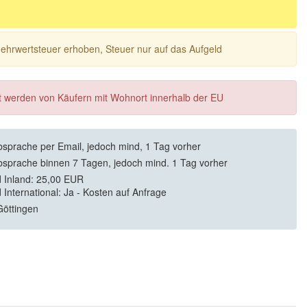
 Mehrwertsteuer erhoben, Steuer nur auf das Aufgeld
ft werden von Käufern mit Wohnort innerhalb der EU
sprache per Email, jedoch mind, 1 Tag vorher
sprache binnen 7 Tagen, jedoch mind. 1 Tag vorher
 Inland: 25,00 EUR
 International: Ja - Kosten auf Anfrage
öttingen