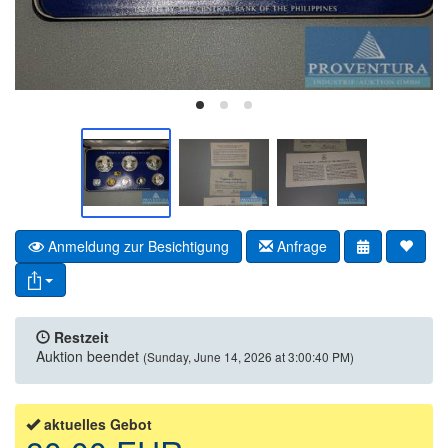
Anmeldung zur Besichtigung
Anfrage
Restzeit
Auktion beendet
(Sunday, June 14, 2026 at 3:00:40 PM)
aktuelles Gebot