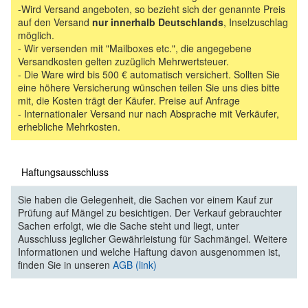
-Wird Versand angeboten, so bezieht sich der genannte Preis
auf den Versand
nur innerhalb Deutschlands
, Inselzuschlag
möglich.
- Wir versenden mit "Mailboxes etc.", die angegebene
Versandkosten gelten zuzüglich Mehrwertsteuer.
- Die Ware wird bis 500 € automatisch versichert. Sollten Sie
eine höhere Versicherung wünschen teilen Sie uns dies bitte
mit, die Kosten trägt der Käufer. Preise auf Anfrage
- Internationaler Versand nur nach Absprache mit Verkäufer,
erhebliche Mehrkosten.
Haftungsausschluss
Sie haben die Gelegenheit, die Sachen vor einem Kauf zur
Prüfung auf Mängel zu besichtigen. Der Verkauf gebrauchter
Sachen erfolgt, wie die Sache steht und liegt, unter
Ausschluss jeglicher Gewährleistung für Sachmängel. Weitere
Informationen und welche Haftung davon ausgenommen ist,
finden Sie in unseren
AGB (link)