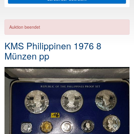
Auktion beendet
KMS Philippinen 1976 8
Münzen pp