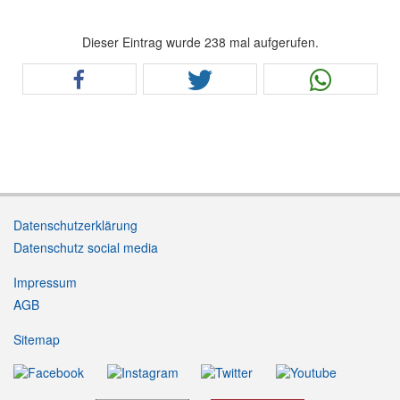
Dieser Eintrag wurde 238 mal aufgerufen.
Datenschutzerklärung
Datenschutz social media
Impressum
AGB
Sitemap