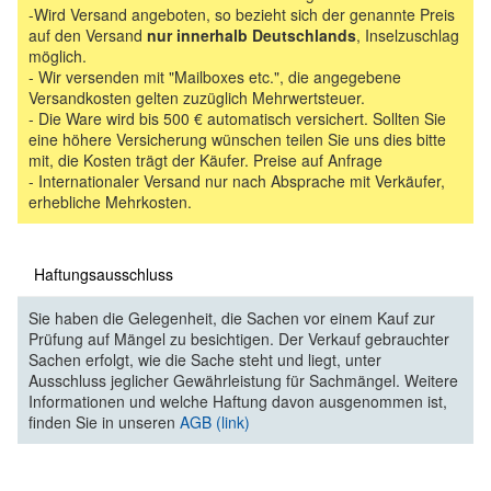
-Wird Versand angeboten, so bezieht sich der genannte Preis
auf den Versand
nur innerhalb Deutschlands
, Inselzuschlag
möglich.
- Wir versenden mit "Mailboxes etc.", die angegebene
Versandkosten gelten zuzüglich Mehrwertsteuer.
- Die Ware wird bis 500 € automatisch versichert. Sollten Sie
eine höhere Versicherung wünschen teilen Sie uns dies bitte
mit, die Kosten trägt der Käufer. Preise auf Anfrage
- Internationaler Versand nur nach Absprache mit Verkäufer,
erhebliche Mehrkosten.
Haftungsausschluss
Sie haben die Gelegenheit, die Sachen vor einem Kauf zur
Prüfung auf Mängel zu besichtigen. Der Verkauf gebrauchter
Sachen erfolgt, wie die Sache steht und liegt, unter
Ausschluss jeglicher Gewährleistung für Sachmängel. Weitere
Informationen und welche Haftung davon ausgenommen ist,
finden Sie in unseren
AGB (link)