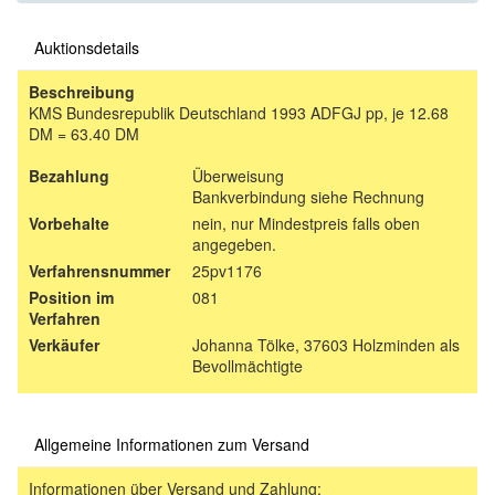
Auktionsdetails
Beschreibung
KMS Bundesrepublik Deutschland 1993 ADFGJ pp, je 12.68
DM = 63.40 DM
Bezahlung
Überweisung
Bankverbindung siehe Rechnung
Vorbehalte
nein, nur Mindestpreis falls oben
angegeben.
Verfahrensnummer
25pv1176
Position im
081
Verfahren
Verkäufer
Johanna Tölke, 37603 Holzminden als
Bevollmächtigte
Allgemeine Informationen zum Versand
Informationen über Versand und Zahlung: