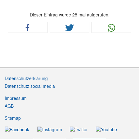
Dieser Eintrag wurde 28 mal aufgerufen.
Datenschutzerklärung
Datenschutz social media
Impressum
AGB
Sitemap