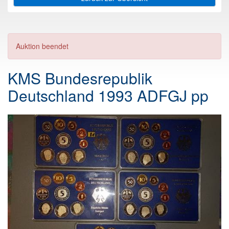
Auktion beendet
KMS Bundesrepublik
Deutschland 1993 ADFGJ pp