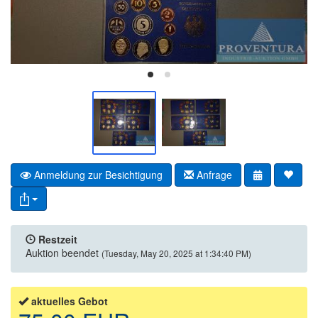
Anmeldung zur Besichtigung
Anfrage
Restzeit
Auktion beendet
(Tuesday, May 20, 2025 at 1:34:40 PM)
aktuelles Gebot