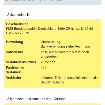
Auktionsdetails
Beschreibung
KMS Bundesrepublik Deutschland 1990 DFGJ pp, je 12.68
DM = 50.72 DM
Bezahlung
Überweisung
Bankverbindung siehe Rechnung
Vorbehalte
nein, nur Mindestpreis falls oben
angegeben.
Verfahrensnummer
26pv1111
Position im
077
Verfahren
Verkäufer
Johanna Tölke, 37603 Holzminden als
Bevollmächtigte
Allgemeine Informationen zum Versand