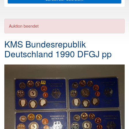
Auktion beendet
KMS Bundesrepublik
Deutschland 1990 DFGJ pp