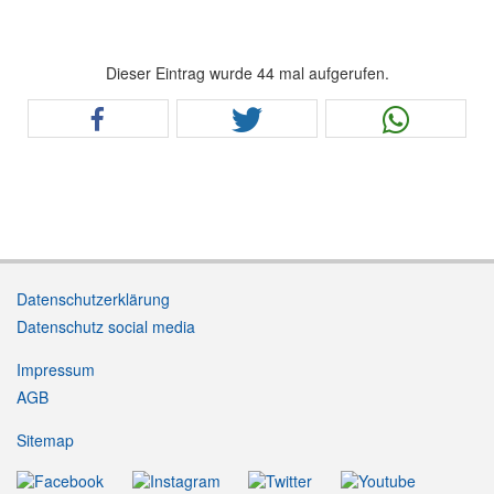
Dieser Eintrag wurde 44 mal aufgerufen.
Datenschutzerklärung
Datenschutz social media
Impressum
AGB
Sitemap