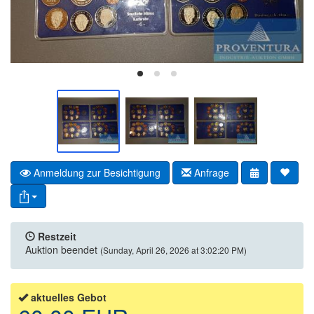
Anmeldung zur Besichtigung
Anfrage
Restzeit
Auktion beendet
(Sunday, April 26, 2026 at 3:02:20 PM)
aktuelles Gebot