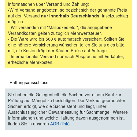
Informationen über Versand und Zahlung:
-Wird Versand angeboten, so bezieht sich der genannte Preis
auf den Versand
nur innerhalb Deutschlands
, Inselzuschlag
möglich.
- Wir versenden mit "Mailboxes etc.", die angegebene
Versandkosten gelten zuzüglich Mehrwertsteuer.
- Die Ware wird bis 500 € automatisch versichert. Sollten Sie
eine höhere Versicherung wünschen teilen Sie uns dies bitte
mit, die Kosten trägt der Käufer. Preise auf Anfrage
- Internationaler Versand nur nach Absprache mit Verkäufer,
erhebliche Mehrkosten.
Haftungsausschluss
Sie haben die Gelegenheit, die Sachen vor einem Kauf zur
Prüfung auf Mängel zu besichtigen. Der Verkauf gebrauchter
Sachen erfolgt, wie die Sache steht und liegt, unter
Ausschluss jeglicher Gewährleistung für Sachmängel. Weitere
Informationen und welche Haftung davon ausgenommen ist,
finden Sie in unseren
AGB (link)