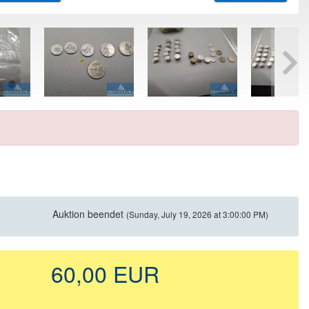
Auktion beendet
(Sunday, July 19, 2026 at 3:00:00 PM)
60,00 EUR