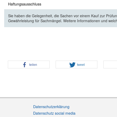
Haftungsausschluss
Sie haben die Gelegenheit, die Sachen vor einem Kauf zur Prüfung
Gewährleistung für Sachmängel. Weitere Informationen und welc
teilen
tweet
Datenschutzerklärung
Datenschutz social media