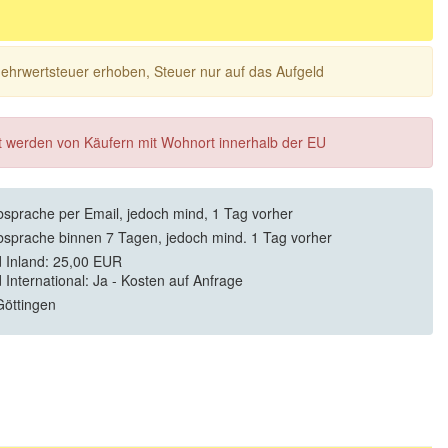
 Mehrwertsteuer erhoben, Steuer nur auf das Aufgeld
ft werden von Käufern mit Wohnort innerhalb der EU
sprache per Email, jedoch mind, 1 Tag vorher
sprache binnen 7 Tagen, jedoch mind. 1 Tag vorher
 Inland: 25,00 EUR
 International: Ja - Kosten auf Anfrage
öttingen