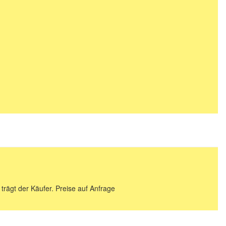
 trägt der Käufer. Preise auf Anfrage