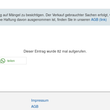
 auf Mängel zu besichtigen. Der Verkauf gebrauchter Sachen erfolgt, wi
he Haftung davon ausgenommen ist, finden Sie in unseren
AGB (link)
Dieser Eintrag wurde 82 mal aufgerufen.
teilen
Impressum
AGB