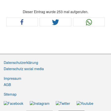
Dieser Eintrag wurde 253 mal aufgerufen.
Datenschutzerklärung
Datenschutz social media
Impressum
AGB
Sitemap