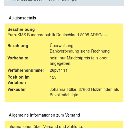
Auktionsdetails
Beschreibung
Euro-KMS Bundesrepublik Deutschland 2005 ADFGJ st
Bezahlung
Überweisung
Bankverbindung siehe Rechnung
Vorbehalte
nein, nur Mindestpreis falls oben
angegeben.
Verfahrensnummer
26pv1111
Position im
129
Verfahren
Verkäufer
Johanna Tölke, 37603 Holzminden als
Bevollmächtigte
Allgemeine Informationen zum Versand
Informationen über Versand und Zahlung: