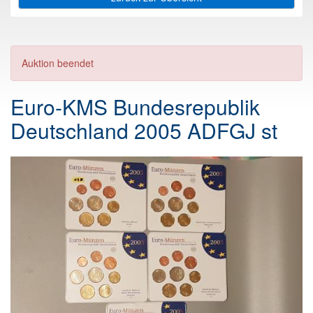
Auktion beendet
Euro-KMS Bundesrepublik
Deutschland 2005 ADFGJ st