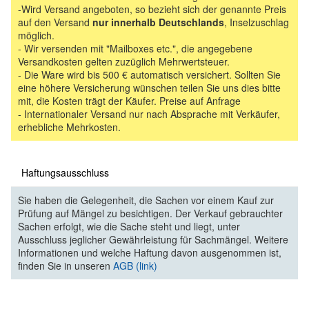
-Wird Versand angeboten, so bezieht sich der genannte Preis
auf den Versand
nur innerhalb Deutschlands
, Inselzuschlag
möglich.
- Wir versenden mit "Mailboxes etc.", die angegebene
Versandkosten gelten zuzüglich Mehrwertsteuer.
- Die Ware wird bis 500 € automatisch versichert. Sollten Sie
eine höhere Versicherung wünschen teilen Sie uns dies bitte
mit, die Kosten trägt der Käufer. Preise auf Anfrage
- Internationaler Versand nur nach Absprache mit Verkäufer,
erhebliche Mehrkosten.
Haftungsausschluss
Sie haben die Gelegenheit, die Sachen vor einem Kauf zur
Prüfung auf Mängel zu besichtigen. Der Verkauf gebrauchter
Sachen erfolgt, wie die Sache steht und liegt, unter
Ausschluss jeglicher Gewährleistung für Sachmängel. Weitere
Informationen und welche Haftung davon ausgenommen ist,
finden Sie in unseren
AGB (link)