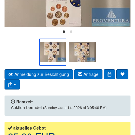
Anmeldung zur Besichtigung
Anfrage
Restzeit
Auktion beendet
(Sunday, June 14, 2026 at 3:05:40 PM)
aktuelles Gebot