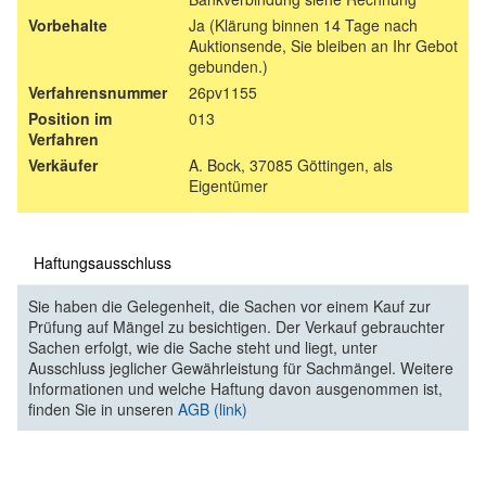
Vorbehalte
Ja (Klärung binnen 14 Tage nach
Auktionsende, Sie bleiben an Ihr Gebot
gebunden.)
Verfahrensnummer
26pv1155
Position im
013
Verfahren
Verkäufer
A. Bock, 37085 Göttingen, als
Eigentümer
Haftungsausschluss
Sie haben die Gelegenheit, die Sachen vor einem Kauf zur
Prüfung auf Mängel zu besichtigen. Der Verkauf gebrauchter
Sachen erfolgt, wie die Sache steht und liegt, unter
Ausschluss jeglicher Gewährleistung für Sachmängel. Weitere
Informationen und welche Haftung davon ausgenommen ist,
finden Sie in unseren
AGB (link)