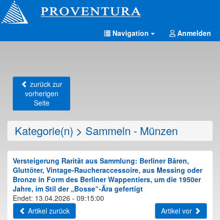
Navigation
Anmelden
zurück zur
vorherigen
Seite
Kategorie(n)
>
Sammeln - Münzen
Versteigerung Rarität aus Sammlung: Berliner Bären,
Gluttöter, Vintage-Raucheraccessoire, aus Messing oder
Bronze in Form des Berliner Wappentiers, um die 1950er
Jahre, im Stil der „Bosse“-Ära gefertigt
Endet: 13.04.2026 - 09:15:00
Artikel zurück
Artikel vor