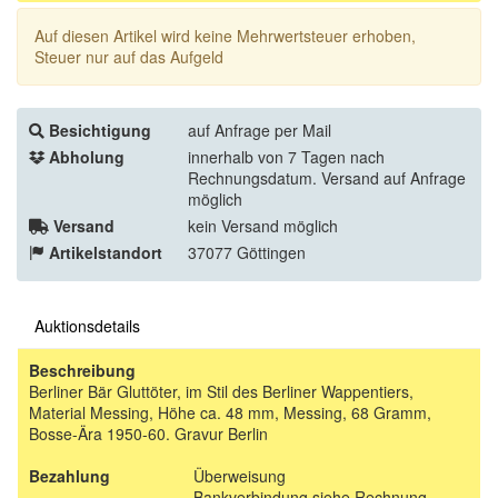
Auf diesen Artikel wird keine Mehrwertsteuer erhoben,
Steuer nur auf das Aufgeld
Besichtigung
auf Anfrage per Mail
Abholung
innerhalb von 7 Tagen nach
Rechnungsdatum. Versand auf Anfrage
möglich
Versand
kein Versand möglich
Artikelstandort
37077 Göttingen
Auktionsdetails
Beschreibung
Berliner Bär Gluttöter, im Stil des Berliner Wappentiers,
Material Messing, Höhe ca. 48 mm, Messing, 68 Gramm,
Bosse-Ära 1950-60. Gravur Berlin
Bezahlung
Überweisung
Bankverbindung siehe Rechnung