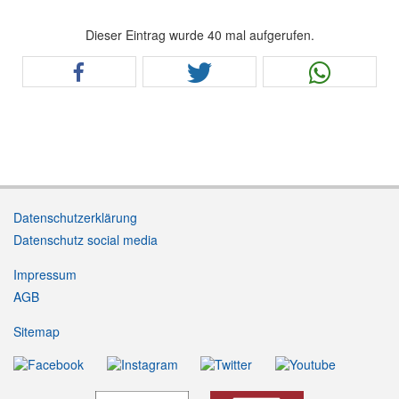
Dieser Eintrag wurde 40 mal aufgerufen.
Datenschutzerklärung
Datenschutz social media
Impressum
AGB
Sitemap