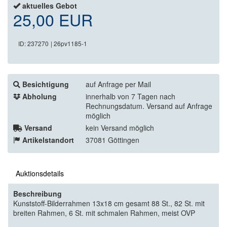
aktuelles Gebot
25,00 EUR
ID: 237270
| 26pv1185-1
Besichtigung
auf Anfrage per Mail
Abholung
innerhalb von 7 Tagen nach
Rechnungsdatum. Versand auf Anfrage
möglich
Versand
kein Versand möglich
Artikelstandort
37081 Göttingen
Auktionsdetails
Beschreibung
Kunststoff-Bilderrahmen 13x18 cm gesamt 88 St., 82 St. mit
breiten Rahmen, 6 St. mit schmalen Rahmen, meist OVP