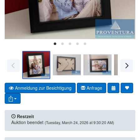
Anmeldung zur Besichtigung
Anfrage
Restzeit
Auktion beendet
(Tuesday, March 24, 2026 at 9:30:20 AM)