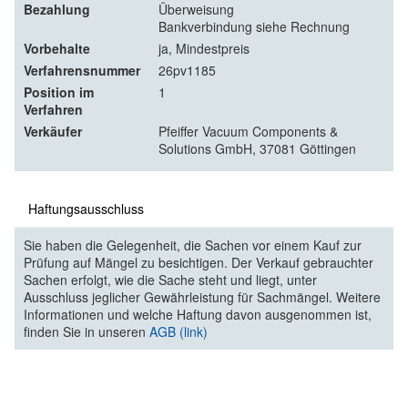
Bezahlung
Überweisung
Bankverbindung siehe Rechnung
Vorbehalte
ja, Mindestpreis
Verfahrensnummer
26pv1185
Position im
1
Verfahren
Verkäufer
Pfeiffer Vacuum Components &
Solutions GmbH, 37081 Göttingen
Haftungsausschluss
Sie haben die Gelegenheit, die Sachen vor einem Kauf zur
Prüfung auf Mängel zu besichtigen. Der Verkauf gebrauchter
Sachen erfolgt, wie die Sache steht und liegt, unter
Ausschluss jeglicher Gewährleistung für Sachmängel. Weitere
Informationen und welche Haftung davon ausgenommen ist,
finden Sie in unseren
AGB (link)