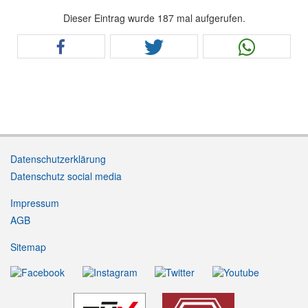
Dieser Eintrag wurde 187 mal aufgerufen.
Datenschutzerklärung
Datenschutz social media
Impressum
AGB
Sitemap