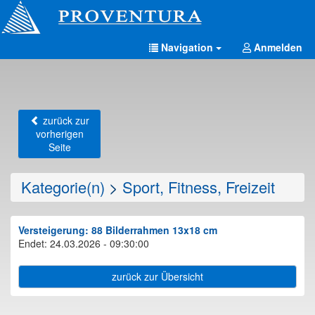
Navigation
Anmelden
zurück zur
vorherigen
Seite
Kategorie(n)
>
Sport, Fitness, Freizeit
Versteigerung: 88 Bilderrahmen 13x18 cm
Endet: 24.03.2026 - 09:30:00
zurück zur Übersicht