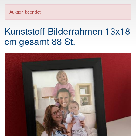
Auktion beendet
Kunststoff-Bilderrahmen 13x18
cm gesamt 88 St.