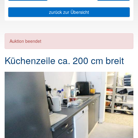
zurück zur Übersicht
Auktion beendet
Küchenzeile ca. 200 cm breit