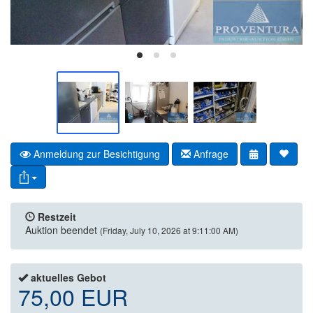
Anmeldung zur Besichtigung
Anfrage
Restzeit
Auktion beendet
(Friday, July 10, 2026 at 9:11:00 AM)
aktuelles Gebot
75,00 EUR