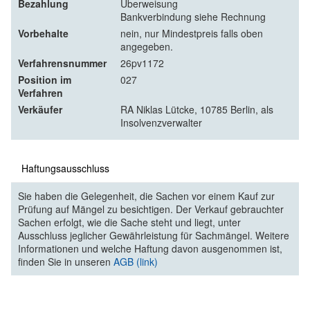
Bezahlung
Überweisung
Bankverbindung siehe Rechnung
Vorbehalte
nein, nur Mindestpreis falls oben
angegeben.
Verfahrensnummer
26pv1172
Position im
027
Verfahren
Verkäufer
RA Niklas Lütcke, 10785 Berlin, als
Insolvenzverwalter
Haftungsausschluss
Sie haben die Gelegenheit, die Sachen vor einem Kauf zur
Prüfung auf Mängel zu besichtigen. Der Verkauf gebrauchter
Sachen erfolgt, wie die Sache steht und liegt, unter
Ausschluss jeglicher Gewährleistung für Sachmängel. Weitere
Informationen und welche Haftung davon ausgenommen ist,
finden Sie in unseren
AGB (link)