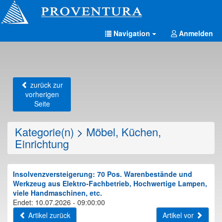
Navigation
Anmelden
zurück zur
vorherigen
Seite
Kategorie(n)
>
Möbel, Küchen,
Einrichtung
Insolvenzversteigerung: 70 Pos. Warenbestände und
Werkzeug aus Elektro-Fachbetrieb, Hochwertige Lampen,
viele Handmaschinen, etc.
Endet: 10.07.2026 - 09:00:00
Artikel zurück
Artikel vor