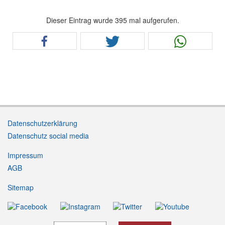
Dieser Eintrag wurde 395 mal aufgerufen.
Datenschutzerklärung
Datenschutz social media
Impressum
AGB
Sitemap